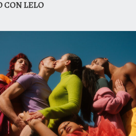
 CON LELO