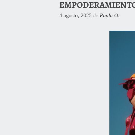
EMPODERAMIENTO
4 agosto, 2025
de
Paula O.