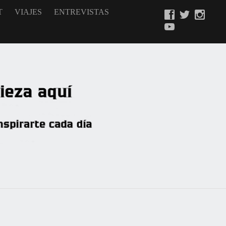
T
VIAJES
ENTREVISTAS