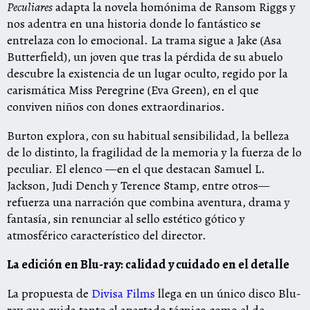
Peculiares
adapta la novela homónima de Ransom Riggs y
nos adentra en una historia donde lo fantástico se
entrelaza con lo emocional. La trama sigue a Jake (Asa
Butterfield), un joven que tras la pérdida de su abuelo
descubre la existencia de un lugar oculto, regido por la
carismática Miss Peregrine (Eva Green), en el que
conviven niños con dones extraordinarios.
Burton explora, con su habitual sensibilidad, la belleza
de lo distinto, la fragilidad de la memoria y la fuerza de lo
peculiar. El elenco —en el que destacan Samuel L.
Jackson, Judi Dench y Terence Stamp, entre otros—
refuerza una narración que combina aventura, drama y
fantasía, sin renunciar al sello estético gótico y
atmosférico característico del director.
La edición en Blu-ray: calidad y cuidado en el detalle
La propuesta de
Divisa Films
llega en un único disco Blu-