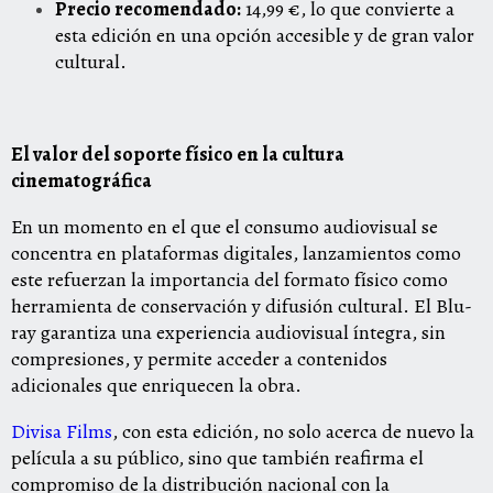
Precio recomendado:
14,99 €, lo que convierte a
esta edición en una opción accesible y de gran valor
cultural.
El valor del soporte físico en la cultura
cinematográfica
En un momento en el que el consumo audiovisual se
concentra en plataformas digitales, lanzamientos como
este refuerzan la importancia del formato físico como
herramienta de conservación y difusión cultural. El Blu-
ray garantiza una experiencia audiovisual íntegra, sin
compresiones, y permite acceder a contenidos
adicionales que enriquecen la obra.
Divisa Films
, con esta edición, no solo acerca de nuevo la
película a su público, sino que también reafirma el
compromiso de la distribución nacional con la