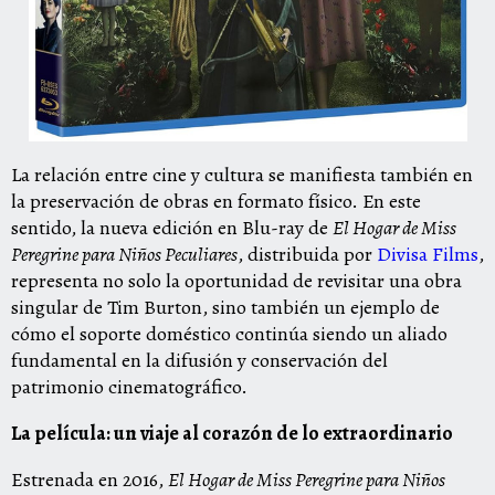
La relación entre cine y cultura se manifiesta también en
la preservación de obras en formato físico. En este
sentido, la nueva edición en Blu-ray de
El Hogar de Miss
Peregrine para Niños Peculiares
, distribuida por
Divisa Films
,
representa no solo la oportunidad de revisitar una obra
singular de Tim Burton, sino también un ejemplo de
cómo el soporte doméstico continúa siendo un aliado
fundamental en la difusión y conservación del
patrimonio cinematográfico.
La película: un viaje al corazón de lo extraordinario
Estrenada en 2016,
El Hogar de Miss Peregrine para Niños