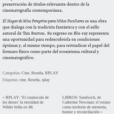
preservación de títulos relevantes dentro de la
cinematografía contemporánea.
El Hogar de Miss Peregrine para Niños Peculiares
es una obra
que dialoga con la tradición fantástica y con el sello
autoral de Tim Burton. Su regreso en Blu-ray representa
una oportunidad para redescubrirla en condiciones
óptimas y, al mismo tiempo, para reivindicar el papel del
formato físico como parte del ecosistema cultural y
cinematográfico.
Categorías:
Cine
,
Reseña
,
RPLAY
Etiquetas:
cine
,
Reseña
,
rplay
«
RPLAY: ‘El crepúsculo de
LIBROS: Sandwich, de
los dioses’ la eternidad de
Catherine Newman: el verano
Wilder brilla en 4K
como territorio de memoria,
humor y reconciliación
»