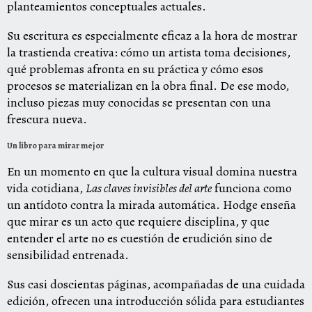
planteamientos conceptuales actuales.
Su escritura es especialmente eficaz a la hora de mostrar
la trastienda creativa: cómo un artista toma decisiones,
qué problemas afronta en su práctica y cómo esos
procesos se materializan en la obra final. De ese modo,
incluso piezas muy conocidas se presentan con una
frescura nueva.
Un libro para mirar mejor
En un momento en que la cultura visual domina nuestra
vida cotidiana,
Las claves invisibles del arte
funciona como
un antídoto contra la mirada automática. Hodge enseña
que mirar es un acto que requiere disciplina, y que
entender el arte no es cuestión de erudición sino de
sensibilidad entrenada.
Sus casi doscientas páginas, acompañadas de una cuidada
edición, ofrecen una introducción sólida para estudiantes