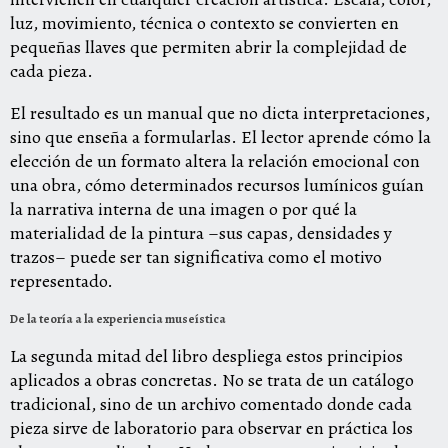
luz, movimiento, técnica o contexto se convierten en
pequeñas llaves que permiten abrir la complejidad de
cada pieza.
El resultado es un manual que no dicta interpretaciones,
sino que enseña a formularlas. El lector aprende cómo la
elección de un formato altera la relación emocional con
una obra, cómo determinados recursos lumínicos guían
la narrativa interna de una imagen o por qué la
materialidad de la pintura –sus capas, densidades y
trazos– puede ser tan significativa como el motivo
representado.
De la teoría a la experiencia museística
La segunda mitad del libro despliega estos principios
aplicados a obras concretas. No se trata de un catálogo
tradicional, sino de un archivo comentado donde cada
pieza sirve de laboratorio para observar en práctica los