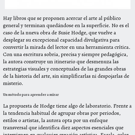
Hay libros que se proponen acercar el arte al público
general y terminan quedándose en la superficie. No es el
caso de la nueva obra de Susie Hodge, que vuelve a
desplegar su excepcional capacidad divulgativa para
convertir la mirada del lector en una herramienta crítica.
Con una escritura sobria, precisa y siempre pedagógica,
la autora construye un itinerario que desmenuza las
estrategias visuales y conceptuales de las grandes obras
de la historia del arte, sin simplificarlas ni despojarlas de
misterio.
Un método para aprender a mirar
La propuesta de Hodge tiene algo de laboratorio. Frente a
la tendencia habitual de agrupar obras por periodos,
estilos o artistas, la autora opta por un enfoque
transversal que identifica diez aspectos esenciales que
intervienen en cualquier creación artística. Escala, color,