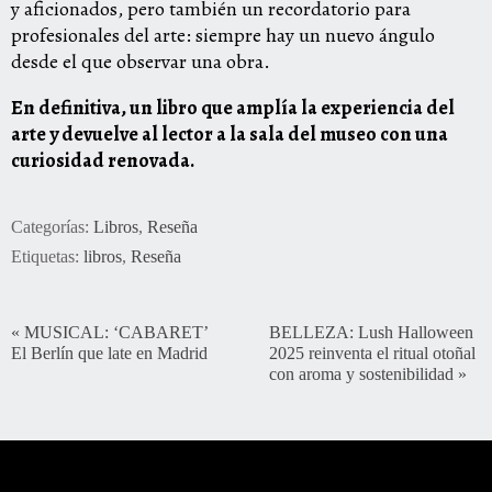
y aficionados, pero también un recordatorio para
profesionales del arte: siempre hay un nuevo ángulo
desde el que observar una obra.
En definitiva, un libro que amplía la experiencia del
arte y devuelve al lector a la sala del museo con una
curiosidad renovada.
Categorías:
Libros
,
Reseña
Etiquetas:
libros
,
Reseña
«
MUSICAL: ‘CABARET’
BELLEZA: Lush Halloween
El Berlín que late en Madrid
2025 reinventa el ritual otoñal
con aroma y sostenibilidad
»