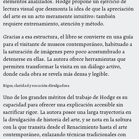
elementos analizados. Hodge propone un ejercicio de
lectura visual que desmonta la idea de que la apreciación
del arte es un acto meramente intuitivo: también
requiere entrenamiento, atención y método.
Gracias a esa estructura, el libro se convierte en una guía
para el visitante de museos contemporáneo, habituado a
la saturación de imágenes pero poco acostumbrado a
detenerse en ellas. La autora ofrece herramientas que
permiten transformar la visita en un diálogo activo,
donde cada obra se revela más densa y legible.
Rigor, claridad y vocación divulgadora
Uno de los grandes méritos del trabajo de Hodge es su
capacidad para ofrecer una explicación accesible sin
sacrificar rigor. La autora posee una larga trayectoria en
la divulgación de historia del arte, y se nota en la soltura
con la que transita desde el Renacimiento hasta el arte
contemporáneo, enlazando técnicas tradicionales con