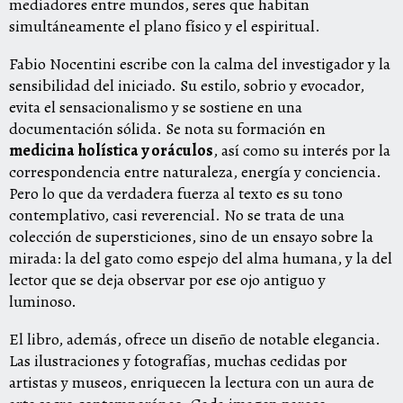
mediadores entre mundos, seres que habitan
simultáneamente el plano físico y el espiritual.
Fabio Nocentini escribe con la calma del investigador y la
sensibilidad del iniciado. Su estilo, sobrio y evocador,
evita el sensacionalismo y se sostiene en una
documentación sólida. Se nota su formación en
medicina holística y oráculos
, así como su interés por la
correspondencia entre naturaleza, energía y conciencia.
Pero lo que da verdadera fuerza al texto es su tono
contemplativo, casi reverencial. No se trata de una
colección de supersticiones, sino de un ensayo sobre la
mirada: la del gato como espejo del alma humana, y la del
lector que se deja observar por ese ojo antiguo y
luminoso.
El libro, además, ofrece un diseño de notable elegancia.
Las ilustraciones y fotografías, muchas cedidas por
artistas y museos, enriquecen la lectura con un aura de