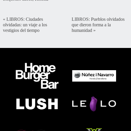
«
LIBROS: Ciudades
LIBROS: Pueblos olvidados
olvidadas: un viaje a los
que dieron forma a la
vestigios del tiempo
humanidad
»