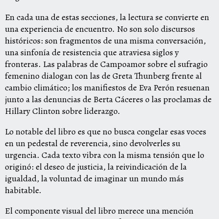
En cada una de estas secciones, la lectura se convierte en
una experiencia de encuentro. No son solo discursos
históricos: son fragmentos de una misma conversación,
una sinfonía de resistencia que atraviesa siglos y
fronteras. Las palabras de Campoamor sobre el sufragio
femenino dialogan con las de Greta Thunberg frente al
cambio climático; los manifiestos de Eva Perón resuenan
junto a las denuncias de Berta Cáceres o las proclamas de
Hillary Clinton sobre liderazgo.
Lo notable del libro es que no busca congelar esas voces
en un pedestal de reverencia, sino devolverles su
urgencia. Cada texto vibra con la misma tensión que lo
originó: el deseo de justicia, la reivindicación de la
igualdad, la voluntad de imaginar un mundo más
habitable.
El componente visual del libro merece una mención