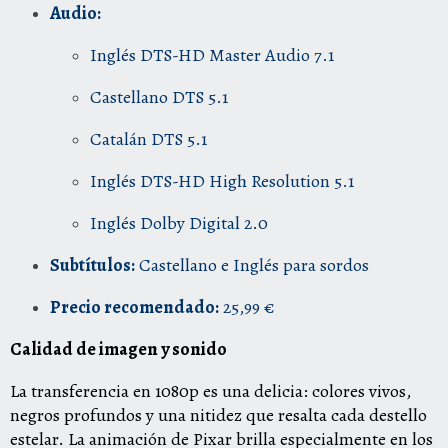
Audio:
Inglés DTS-HD Master Audio 7.1
Castellano DTS 5.1
Catalán DTS 5.1
Inglés DTS-HD High Resolution 5.1
Inglés Dolby Digital 2.0
Subtítulos:
Castellano e Inglés para sordos
Precio recomendado:
25,99 €
Calidad de imagen y sonido
La transferencia en 1080p es una delicia: colores vivos,
negros profundos y una nitidez que resalta cada destello
estelar. La animación de Pixar brilla especialmente en los