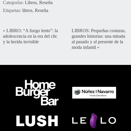
Categorías:
Libros
,
Reseña
Etiquetas:
libros
,
Reseña
«
LIBRO: “A fuego lento”: la
LIBROS: Pequeñas costuras,
adolescencia en la era del clic
grandes historias: una mirada
y la herida invisible
al pasado y al presente de la
moda infantil
»