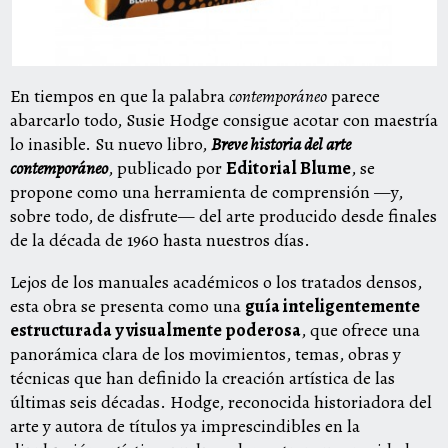
En tiempos en que la palabra
contemporáneo
parece
abarcarlo todo, Susie Hodge consigue acotar con maestría
lo inasible. Su nuevo libro,
Breve historia del arte
contemporáneo
, publicado por
Editorial Blume
, se
propone como una herramienta de comprensión —y,
sobre todo, de disfrute— del arte producido desde finales
de la década de 1960 hasta nuestros días.
Lejos de los manuales académicos o los tratados densos,
esta obra se presenta como una
guía inteligentemente
estructurada y visualmente poderosa
, que ofrece una
panorámica clara de los movimientos, temas, obras y
técnicas que han definido la creación artística de las
últimas seis décadas. Hodge, reconocida historiadora del
arte y autora de títulos ya imprescindibles en la