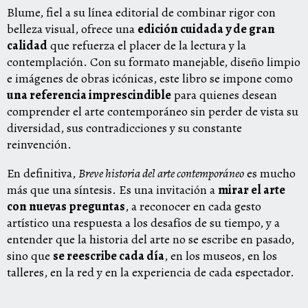
Blume, fiel a su línea editorial de combinar rigor con
belleza visual, ofrece una
edición cuidada y de gran
calidad
que refuerza el placer de la lectura y la
contemplación. Con su formato manejable, diseño limpio
e imágenes de obras icónicas, este libro se impone como
una referencia imprescindible
para quienes desean
comprender el arte contemporáneo sin perder de vista su
diversidad, sus contradicciones y su constante
reinvención.
En definitiva,
Breve historia del arte contemporáneo
es mucho
más que una síntesis. Es una invitación a
mirar el arte
con nuevas preguntas
, a reconocer en cada gesto
artístico una respuesta a los desafíos de su tiempo, y a
entender que la historia del arte no se escribe en pasado,
sino que
se reescribe cada día
, en los museos, en los
talleres, en la red y en la experiencia de cada espectador.