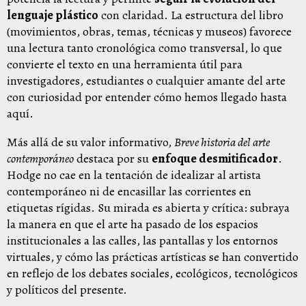
lenguaje plástico
con claridad. La estructura del libro
(movimientos, obras, temas, técnicas y museos) favorece
una lectura tanto cronológica como transversal, lo que
convierte el texto en una herramienta útil para
investigadores, estudiantes o cualquier amante del arte
con curiosidad por entender cómo hemos llegado hasta
aquí.
Más allá de su valor informativo,
Breve historia del arte
contemporáneo
destaca por su
enfoque desmitificador
.
Hodge no cae en la tentación de idealizar al artista
contemporáneo ni de encasillar las corrientes en
etiquetas rígidas. Su mirada es abierta y crítica: subraya
la manera en que el arte ha pasado de los espacios
institucionales a las calles, las pantallas y los entornos
virtuales, y cómo las prácticas artísticas se han convertido
en reflejo de los debates sociales, ecológicos, tecnológicos
y políticos del presente.