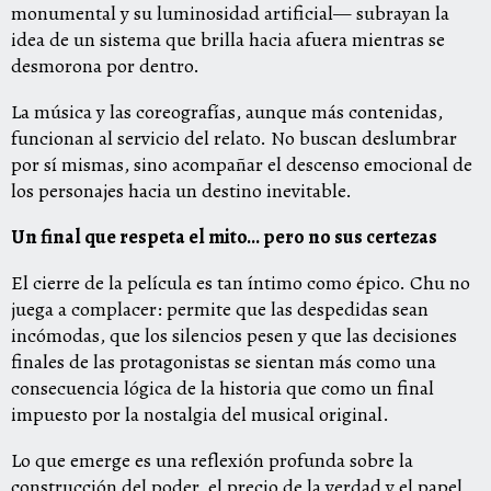
monumental y su luminosidad artificial— subrayan la
idea de un sistema que brilla hacia afuera mientras se
desmorona por dentro.
La música y las coreografías, aunque más contenidas,
funcionan al servicio del relato. No buscan deslumbrar
por sí mismas, sino acompañar el descenso emocional de
los personajes hacia un destino inevitable.
Un final que respeta el mito… pero no sus certezas
El cierre de la película es tan íntimo como épico. Chu no
juega a complacer: permite que las despedidas sean
incómodas, que los silencios pesen y que las decisiones
finales de las protagonistas se sientan más como una
consecuencia lógica de la historia que como un final
impuesto por la nostalgia del musical original.
Lo que emerge es una reflexión profunda sobre la
construcción del poder, el precio de la verdad y el papel