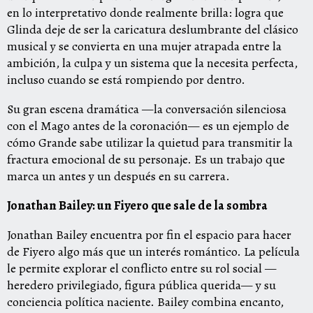
en lo interpretativo donde realmente brilla: logra que
Glinda deje de ser la caricatura deslumbrante del clásico
musical y se convierta en una mujer atrapada entre la
ambición, la culpa y un sistema que la necesita perfecta,
incluso cuando se está rompiendo por dentro.
Su gran escena dramática —la conversación silenciosa
con el Mago antes de la coronación— es un ejemplo de
cómo Grande sabe utilizar la quietud para transmitir la
fractura emocional de su personaje. Es un trabajo que
marca un antes y un después en su carrera.
Jonathan Bailey: un Fiyero que sale de la sombra
Jonathan Bailey encuentra por fin el espacio para hacer
de Fiyero algo más que un interés romántico. La película
le permite explorar el conflicto entre su rol social —
heredero privilegiado, figura pública querida— y su
conciencia política naciente. Bailey combina encanto,