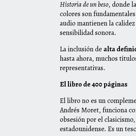
Historia de un beso
, donde la
colores son fundamentales 
audio mantienen la calidez 
sensibilidad sonora.
La inclusión de
alta defini
hasta ahora, muchos título
representativas.
El libro de 400 páginas
El libro no es un compleme
Andrés Moret, funciona com
obsesión por el clasicismo, 
estadounidense. Es un tesor