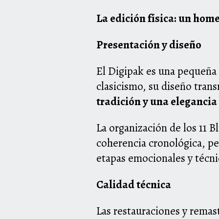
La edición física: un hom
Presentación y diseño
El Digipak es una pequeña 
clasicismo, su diseño trans
tradición y una elegancia
La organización de los 11 B
coherencia cronológica, per
etapas emocionales y técni
Calidad técnica
Las restauraciones y remas