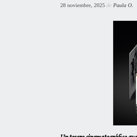
28 noviembre, 2025
de
Paula O.