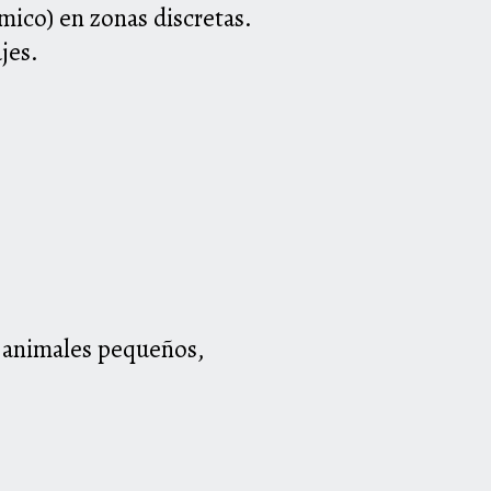
mico) en zonas discretas.
jes.
, animales pequeños,