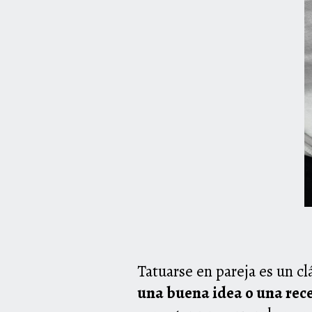
Tatuarse en pareja es un cl
una buena idea o una rec