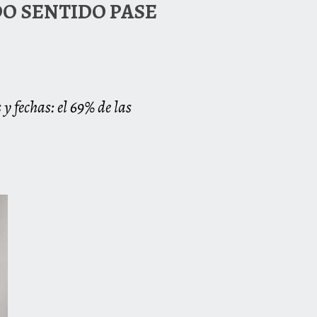
DO SENTIDO PASE
y fechas: el 69% de las