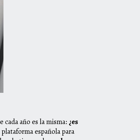
ve cada año es la misma:
¿es
 plataforma española para