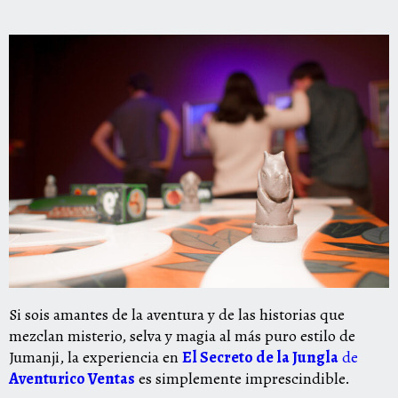
Si sois amantes de la aventura y de las historias que
mezclan misterio, selva y magia al más puro estilo de
Jumanji
, la experiencia en
El Secreto de la Jungla
de
Aventurico Ventas
es simplemente imprescindible.