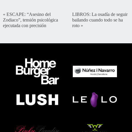
«
ESCAPE: “Asesino del
LIBROS: La osadía de seguir
Zodiaco”, tensión psicológica
bailando cuando todo se ha
ejecutada con precisión
roto
»