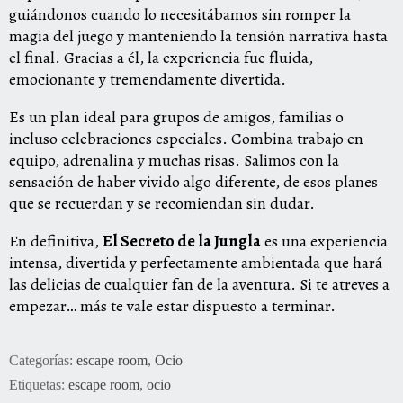
guiándonos cuando lo necesitábamos sin romper la
magia del juego y manteniendo la tensión narrativa hasta
el final. Gracias a él, la experiencia fue fluida,
emocionante y tremendamente divertida.
Es un plan ideal para grupos de amigos, familias o
incluso celebraciones especiales. Combina trabajo en
equipo, adrenalina y muchas risas. Salimos con la
sensación de haber vivido algo diferente, de esos planes
que se recuerdan y se recomiendan sin dudar.
En definitiva,
El Secreto de la Jungla
es una experiencia
intensa, divertida y perfectamente ambientada que hará
las delicias de cualquier fan de la aventura. Si te atreves a
empezar… más te vale estar dispuesto a terminar.
Categorías:
escape room
,
Ocio
Etiquetas:
escape room
,
ocio