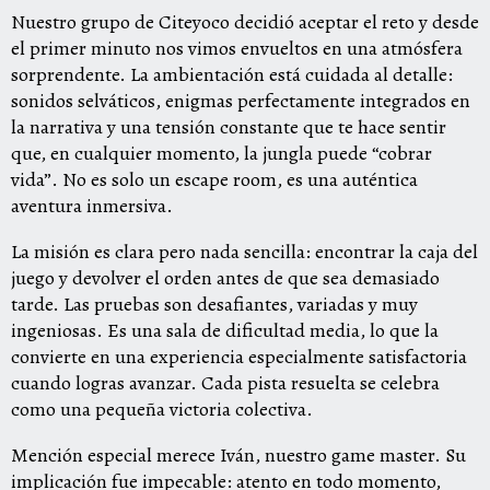
Nuestro grupo de Citeyoco decidió aceptar el reto y desde
el primer minuto nos vimos envueltos en una atmósfera
sorprendente. La ambientación está cuidada al detalle:
sonidos selváticos, enigmas perfectamente integrados en
la narrativa y una tensión constante que te hace sentir
que, en cualquier momento, la jungla puede “cobrar
vida”. No es solo un escape room, es una auténtica
aventura inmersiva.
La misión es clara pero nada sencilla: encontrar la caja del
juego y devolver el orden antes de que sea demasiado
tarde. Las pruebas son desafiantes, variadas y muy
ingeniosas. Es una sala de dificultad media, lo que la
convierte en una experiencia especialmente satisfactoria
cuando logras avanzar. Cada pista resuelta se celebra
como una pequeña victoria colectiva.
Mención especial merece Iván, nuestro game master. Su
implicación fue impecable: atento en todo momento,