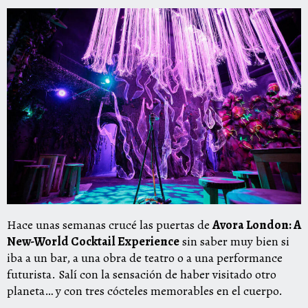
Hace unas semanas crucé las puertas de
Avora London: A
New-World Cocktail Experience
sin saber muy bien si
iba a un bar, a una obra de teatro o a una performance
futurista. Salí con la sensación de haber visitado otro
planeta… y con tres cócteles memorables en el cuerpo.