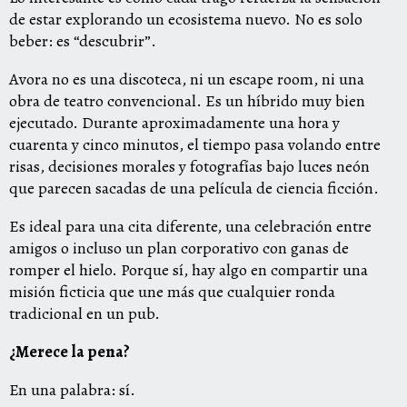
de estar explorando un ecosistema nuevo. No es solo
beber: es “descubrir”.
Avora no es una discoteca, ni un escape room, ni una
obra de teatro convencional. Es un híbrido muy bien
ejecutado. Durante aproximadamente una hora y
cuarenta y cinco minutos, el tiempo pasa volando entre
risas, decisiones morales y fotografías bajo luces neón
que parecen sacadas de una película de ciencia ficción.
Es ideal para una cita diferente, una celebración entre
amigos o incluso un plan corporativo con ganas de
romper el hielo. Porque sí, hay algo en compartir una
misión ficticia que une más que cualquier ronda
tradicional en un pub.
¿Merece la pena?
En una palabra: sí.