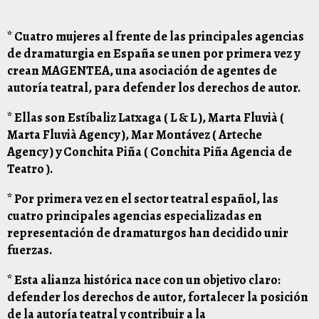
* Cuatro mujeres al frente de las principales agencias
de dramaturgia en España se unen por primera vez y
crean MAGENTEA, una asociación de agentes de
autoría teatral, para defender los derechos de autor.
* Ellas son Estíbaliz Latxaga ( L & L ), Marta Fluvià (
Marta Fluvià Agency ), Mar Montávez ( Arteche
Agency ) y Conchita Piña ( Conchita Piña Agencia de
Teatro ).
* Por primera vez en el sector teatral español, las
cuatro principales agencias especializadas en
representación de dramaturgos han decidido unir
fuerzas.
* Esta alianza histórica nace con un objetivo claro:
defender los derechos de autor, fortalecer la posición
de la autoría teatral y contribuir a la