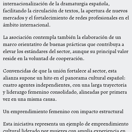
internacionalización de la dramaturgia española,
facilitando la circulación de textos, la apertura de nuevos
mercados y el fortalecimiento de redes profesionales en el
ámbito internacional.
La asociación contempla también la elaboración de un
marco orientativo de buenas prácticas que contribuya a
elevar los estándares del sector, aunque su principal valor
reside en la voluntad de cooperación.
Convencidas de que la unión fortalece al sector, esta
alianza supone un hito en el panorama cultural español:
cuatro agentes independientes, con una larga trayectoria
y liderazgo femenino consolidado, alineadas por primera
vez en una misma causa.
Un emprendimiento femenino con impacto estructural
Esta iniciativa representa un ejemplo de emprendimiento
cultural liderado por mujeres con amplia experiencia en