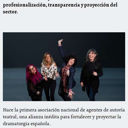
profesionalización, transparencia y proyección del
sector.
Nace la primera asociación nacional de agentes de autoría
teatral, una alianza inédita para fortalecer y proyectar la
dramaturgia española.