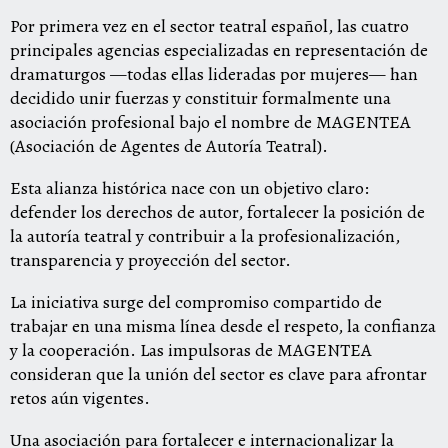
Por primera vez en el sector teatral español, las cuatro
principales agencias especializadas en representación de
dramaturgos —todas ellas lideradas por mujeres— han
decidido unir fuerzas y constituir formalmente una
asociación profesional bajo el nombre de MAGENTEA
(Asociación de Agentes de Autoría Teatral).
Esta alianza histórica nace con un objetivo claro:
defender los derechos de autor, fortalecer la posición de
la autoría teatral y contribuir a la profesionalización,
transparencia y proyección del sector.
La iniciativa surge del compromiso compartido de
trabajar en una misma línea desde el respeto, la confianza
y la cooperación. Las impulsoras de MAGENTEA
consideran que la unión del sector es clave para afrontar
retos aún vigentes.
Una asociación para fortalecer e internacionalizar la