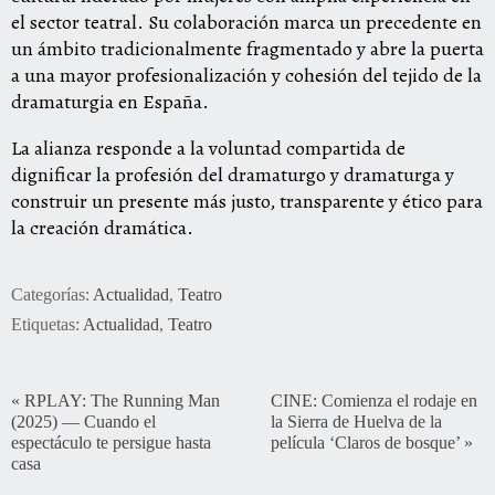
el sector teatral. Su colaboración marca un precedente en
un ámbito tradicionalmente fragmentado y abre la puerta
a una mayor profesionalización y cohesión del tejido de la
dramaturgia en España.
La alianza responde a la voluntad compartida de
dignificar la profesión del dramaturgo y dramaturga y
construir un presente más justo, transparente y ético para
la creación dramática.
Categorías:
Actualidad
,
Teatro
Etiquetas:
Actualidad
,
Teatro
«
RPLAY: The Running Man
CINE: Comienza el rodaje en
(2025) — Cuando el
la Sierra de Huelva de la
espectáculo te persigue hasta
película ‘Claros de bosque’
»
casa