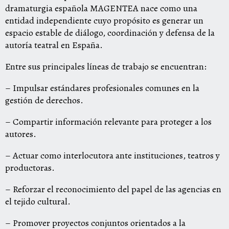
dramaturgia española MAGENTEA nace como una
entidad independiente cuyo propósito es generar un
espacio estable de diálogo, coordinación y defensa de la
autoría teatral en España.
Entre sus principales líneas de trabajo se encuentran:
– Impulsar estándares profesionales comunes en la
gestión de derechos.
– Compartir información relevante para proteger a los
autores.
– Actuar como interlocutora ante instituciones, teatros y
productoras.
– Reforzar el reconocimiento del papel de las agencias en
el tejido cultural.
– Promover proyectos conjuntos orientados a la