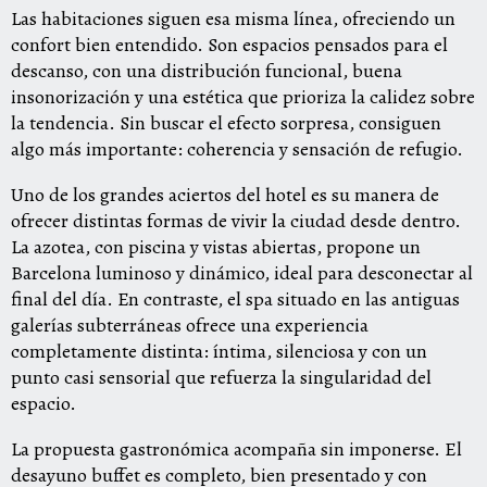
Las habitaciones siguen esa misma línea, ofreciendo un
confort bien entendido. Son espacios pensados para el
descanso, con una distribución funcional, buena
insonorización y una estética que prioriza la calidez sobre
la tendencia. Sin buscar el efecto sorpresa, consiguen
algo más importante: coherencia y sensación de refugio.
Uno de los grandes aciertos del hotel es su manera de
ofrecer distintas formas de vivir la ciudad desde dentro.
La azotea, con piscina y vistas abiertas, propone un
Barcelona luminoso y dinámico, ideal para desconectar al
final del día. En contraste, el spa situado en las antiguas
galerías subterráneas ofrece una experiencia
completamente distinta: íntima, silenciosa y con un
punto casi sensorial que refuerza la singularidad del
espacio.
La propuesta gastronómica acompaña sin imponerse. El
desayuno buffet es completo, bien presentado y con