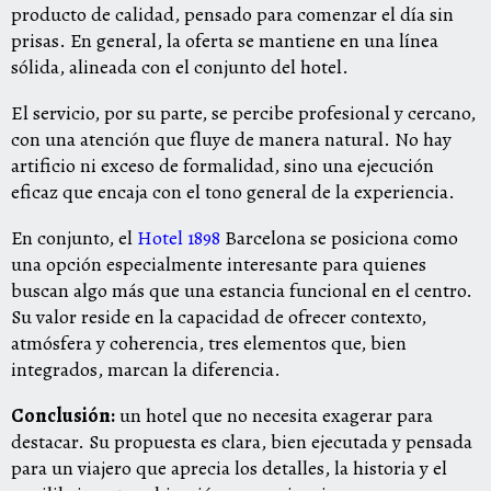
producto de calidad, pensado para comenzar el día sin
prisas. En general, la oferta se mantiene en una línea
sólida, alineada con el conjunto del hotel.
El servicio, por su parte, se percibe profesional y cercano,
con una atención que fluye de manera natural. No hay
artificio ni exceso de formalidad, sino una ejecución
eficaz que encaja con el tono general de la experiencia.
En conjunto, el
Hotel 1898
Barcelona se posiciona como
una opción especialmente interesante para quienes
buscan algo más que una estancia funcional en el centro.
Su valor reside en la capacidad de ofrecer contexto,
atmósfera y coherencia, tres elementos que, bien
integrados, marcan la diferencia.
Conclusión:
un hotel que no necesita exagerar para
destacar. Su propuesta es clara, bien ejecutada y pensada
para un viajero que aprecia los detalles, la historia y el