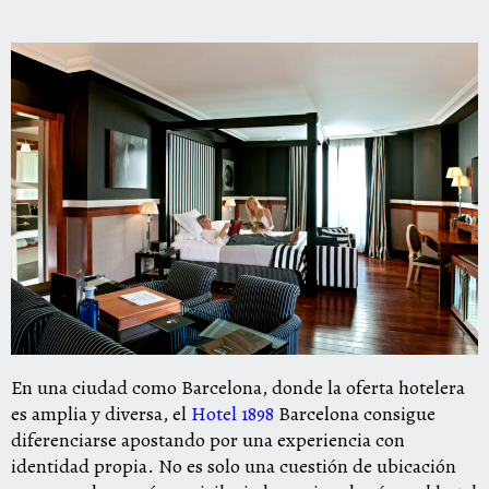
En una ciudad como Barcelona, donde la oferta hotelera
es amplia y diversa, el
Hotel 1898
Barcelona consigue
diferenciarse apostando por una experiencia con
identidad propia. No es solo una cuestión de ubicación