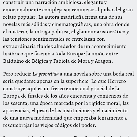
construir una narración ambiciosa, elegante y
emocionalmente compleja sin renunciar al pulso del gran
relato popular. La autora madrileña firma una de sus
novelas más sólidas y cinematográficas, una obra donde
el misterio, la intriga política, el glamour aristocrático y
las tensiones sentimentales se entrelazan con
extraordinaria fluidez alrededor de un acontecimiento
histórico que fascinó a toda Europa: la unión entre
Balduino de Bélgica y Fabiola de Mora y Aragón.
Pero reducir
La prometida
a una novela sobre una boda real
sería quedarse apenas en la superficie. Lo que Herrero
construye aquí es un fresco emocional y social de la
Europa de finales de los años cincuenta y comienzos de
los sesenta, una época marcada por la rigidez moral, las
apariencias, el peso de las instituciones y el nacimiento
de una nueva modernidad que empezaba lentamente a
resquebrajar los viejos códigos del poder.