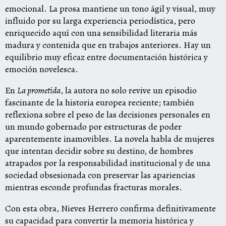
emocional. La prosa mantiene un tono ágil y visual, muy
influido por su larga experiencia periodística, pero
enriquecido aquí con una sensibilidad literaria más
madura y contenida que en trabajos anteriores. Hay un
equilibrio muy eficaz entre documentación histórica y
emoción novelesca.
En
La prometida
, la autora no solo revive un episodio
fascinante de la historia europea reciente; también
reflexiona sobre el peso de las decisiones personales en
un mundo gobernado por estructuras de poder
aparentemente inamovibles. La novela habla de mujeres
que intentan decidir sobre su destino, de hombres
atrapados por la responsabilidad institucional y de una
sociedad obsesionada con preservar las apariencias
mientras esconde profundas fracturas morales.
Con esta obra,
Nieves Herrero
confirma definitivamente
su capacidad para convertir la memoria histórica y