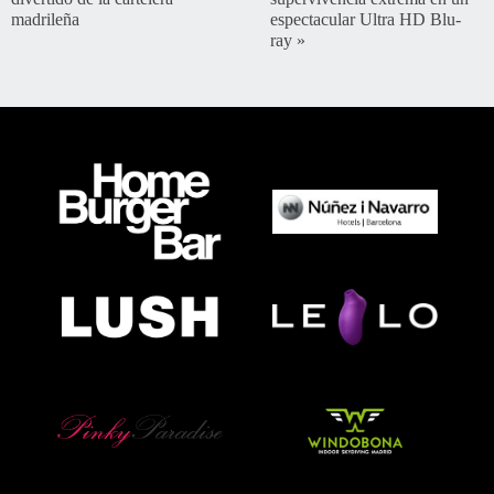
madrileña
espectacular Ultra HD Blu-
ray
»