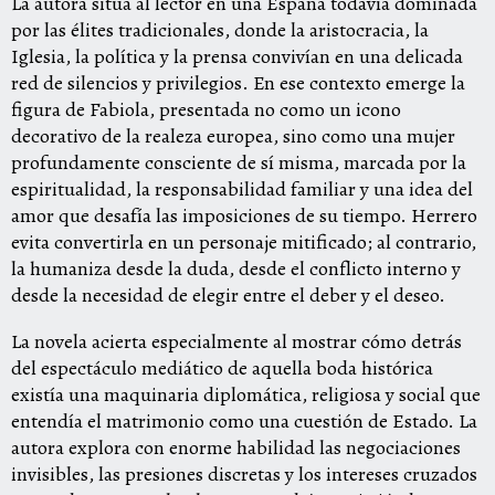
La autora sitúa al lector en una España todavía dominada
por las élites tradicionales, donde la aristocracia, la
Iglesia, la política y la prensa convivían en una delicada
red de silencios y privilegios. En ese contexto emerge la
figura de Fabiola, presentada no como un icono
decorativo de la realeza europea, sino como una mujer
profundamente consciente de sí misma, marcada por la
espiritualidad, la responsabilidad familiar y una idea del
amor que desafía las imposiciones de su tiempo. Herrero
evita convertirla en un personaje mitificado; al contrario,
la humaniza desde la duda, desde el conflicto interno y
desde la necesidad de elegir entre el deber y el deseo.
La novela acierta especialmente al mostrar cómo detrás
del espectáculo mediático de aquella boda histórica
existía una maquinaria diplomática, religiosa y social que
entendía el matrimonio como una cuestión de Estado. La
autora explora con enorme habilidad las negociaciones
invisibles, las presiones discretas y los intereses cruzados