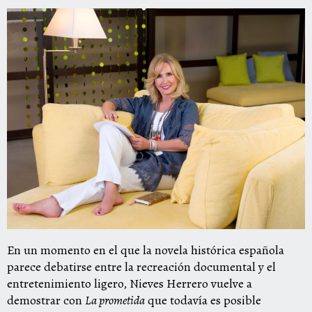
En un momento en el que la novela histórica española
parece debatirse entre la recreación documental y el
entretenimiento ligero,
Nieves Herrero
vuelve a
demostrar con
La prometida
que todavía es posible