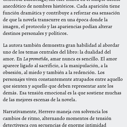
anecdótico de nombres históricos. Cada aparición tiene
función dramática y contribuye a reforzar esa sensación
de que la novela transcurre en una época donde la
imagen, el protocolo y las apariencias podían alterar
destinos personales y políticos.
La autora también demuestra gran habilidad al abordar
uno de los temas centrales del libro: la dualidad del
amor. En
La prometida
, amar nunca es sencillo. El amor
aparece ligado al sacrificio, a la manipulación, a la
obsesión, al miedo y también a la redención. Los
personajes viven constantemente atrapados entre aquello
que sienten y aquello que deben representar ante los
demás. Esa tensión emocional es la que sostiene muchas
de las mejores escenas de la novela.
Narrativamente, Herrero maneja con solvencia los
cambios de ritmo, alternando momentos de tensión
detectivesca con secuencias de enorme intimidad