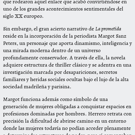
que rodearon aquel enlace que acabó convirtiéndose en
uno de los grandes acontecimientos sentimentales del
siglo XX europeo.
Sin embargo, el gran acierto narrativo de
La prometida
reside en la incorporación de la periodista Margot Sanz
Peters, un personaje que aporta dinamismo, inteligencia y
una mirada moderna dentro de un universo
profundamente conservador. A través de ella, la novela
adquiere estructura de thriller clásico y se adentra en una
investigación marcada por desapariciones, secretos
familiares y heridas sociales ocultas bajo el lujo de la alta
sociedad madrileña y parisina.
Margot funciona además como símbolo de una
generación de mujeres obligadas a conquistar espacios en
profesiones dominadas por hombres. Herrero retrata con
precisión la dificultad de abrirse camino en un entorno
donde las mujeres todavía no podían acceder plenamente