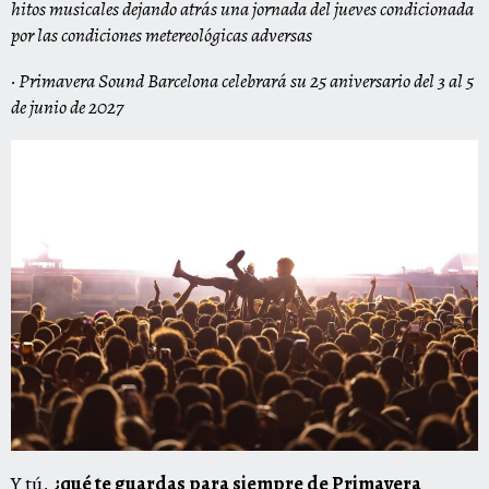
hitos musicales dejando atrás una jornada del jueves condicionada
por las condiciones metereológicas adversas
· Primavera Sound Barcelona celebrará su 25 aniversario del 3 al 5
de junio de 2027
Y tú,
¿qué te guardas para siempre de Primavera