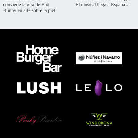
convierte la gira de Bad
El musical llega a España
»
Bunny en arte sobre la piel