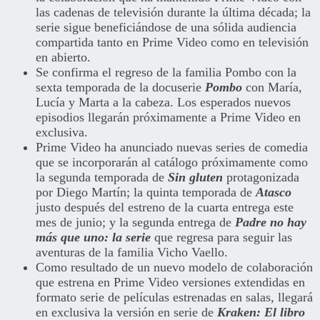
las cadenas de televisión durante la última década; la
serie sigue beneficiándose de una sólida audiencia
compartida tanto en Prime Video como en televisión
en abierto.
Se confirma el regreso de la familia Pombo con la
sexta temporada de la docuserie
Pombo
con María,
Lucía y Marta a la cabeza. Los esperados nuevos
episodios llegarán próximamente a Prime Video en
exclusiva.
Prime Video ha anunciado nuevas series de comedia
que se incorporarán al catálogo próximamente como
la segunda temporada de
Sin gluten
protagonizada
por Diego Martín; la quinta temporada de
Atasco
justo después del estreno de la cuarta entrega este
mes de junio; y la segunda entrega de
Padre no hay
más que uno: la serie
que regresa para seguir las
aventuras de la familia Vicho Vaello.
Como resultado de un nuevo modelo de colaboración
que estrena en Prime Video versiones extendidas en
formato serie de películas estrenadas en salas, llegará
en exclusiva la versión en serie de
Kraken: El libro