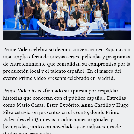
Prime Video celebra su décimo aniversario en España con
una amplia oferta de nuevas series, películas y programas
de entretenimiento que consolidan su compromiso por la
producción local y el talento español. En el marco del
evento Prime Video Presents celebrado en Madrid,
Prime Video ha reafirmado su apuesta por respaldar
historias que conectan con el público español. Estrellas
como Mario Casas, Ester Expósito, Anna Castillo y Hugo
Silva estuvieron presentes en el evento, donde Prime
Video desveló 13 nuevas producciones originales y
licenciadas, junto con novedades y actualizaciones de
títulos muy esperados.