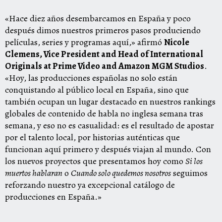
«Hace diez años desembarcamos en España y poco
después dimos nuestros primeros pasos produciendo
películas, series y programas aquí,» afirmó
Nicole
Clemens, Vice President and Head of International
Originals at Prime Video and Amazon MGM Studios
.
«Hoy, las producciones españolas no solo están
conquistando al público local en España, sino que
también ocupan un lugar destacado en nuestros rankings
globales de contenido de habla no inglesa semana tras
semana, y eso no es casualidad: es el resultado de apostar
por el talento local, por historias auténticas que
funcionan aquí primero y después viajan al mundo. Con
los nuevos proyectos que presentamos hoy como
Si los
muertos hablaran
o
Cuando solo quedemos nosotros
seguimos
reforzando nuestro ya excepcional catálogo de
producciones en España.»