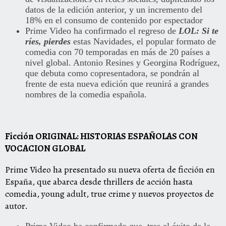
datos de la edición anterior, y un incremento del
18% en el consumo de contenido por espectador
Prime Video ha confirmado el regreso de
LOL: Si te
ríes, pierdes
estas Navidades, el popular formato de
comedia con 70 temporadas en más de 20 países a
nivel global. Antonio Resines y Georgina Rodríguez,
que debuta como copresentadora,
se pondrán al
frente de esta nueva edición que reunirá a grandes
nombres de la comedia española.
Ficción ORIGINAL: HISTORIAS ESPAÑOLAS CON
VOCACION GLOBAL
Prime Video ha presentado su nueva oferta de ficción en
España, que abarca desde thrillers de acción hasta
comedia, young adult, true crime y nuevos proyectos de
autor.