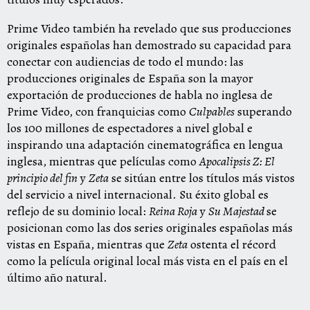
Prime Video también ha revelado que sus producciones
originales españolas han demostrado su capacidad para
conectar con audiencias de todo el mundo: las
producciones originales de España son la mayor
exportación de producciones de habla no inglesa de
Prime Video, con franquicias como
Culpables
superando
los 100 millones de espectadores a nivel global e
inspirando una adaptación cinematográfica en lengua
inglesa, mientras que películas como
Apocalipsis Z: El
principio del fin
y
Zeta
se sitúan entre los títulos más vistos
del servicio a nivel internacional. Su éxito global es
reflejo de su dominio local:
Reina Roja
y
Su Majestad
se
posicionan como las dos series originales españolas más
vistas en España, mientras que
Zeta
ostenta el récord
como la película original local más vista en el país en el
último año natural.