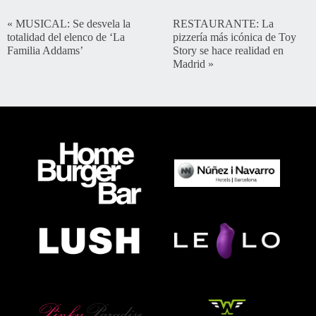
«
MUSICAL: Se desvela la
RESTAURANTE: La
totalidad del elenco de ‘La
pizzería más icónica de Toy
Familia Addams’
Story se hace realidad en
Madrid
»