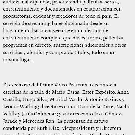
audiovisual española, produciendo películas, series,
entretenimiento y documentales en colaboración con
productoras, cadenas y creadores de todo el país. El
servicio de streaming ha evolucionado desde su
lanzamiento hasta convertirse en un destino de
entretenimiento completo que ofrece series, películas,
programas en directo, suscripciones adicionales a otros
servicios y alquiler y compra de títulos, todo en un
mismo lugar.
El escenario del Prime Video Presents ha reunido a
estrellas de la talla de Mario Casas, Ester Expósito, Anna
Castillo, Hugo Silva, Maribel Verdú, Antonio Resines y
Leonor Watling; directores como Dani de la Torre, Nacho
Velilla y Jesús Colmenar; y autores como Juan Gómez-
Jurado y Mercedes Ron. La presentación estuvo
conducida por Ruth Díaz, Vicepresidenta y Directora