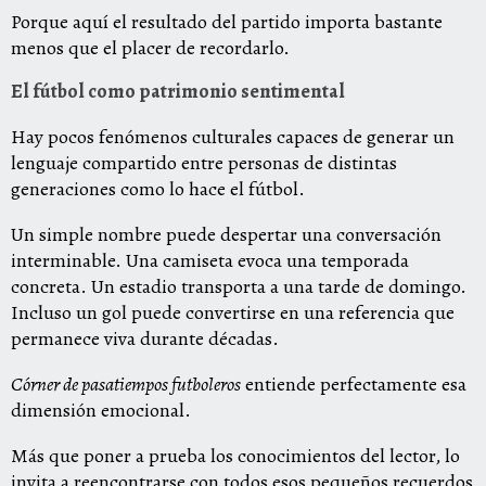
Porque aquí el resultado del partido importa bastante
menos que el placer de recordarlo.
El fútbol como patrimonio sentimental
Hay pocos fenómenos culturales capaces de generar un
lenguaje compartido entre personas de distintas
generaciones como lo hace el fútbol.
Un simple nombre puede despertar una conversación
interminable. Una camiseta evoca una temporada
concreta. Un estadio transporta a una tarde de domingo.
Incluso un gol puede convertirse en una referencia que
permanece viva durante décadas.
Córner de pasatiempos futboleros
entiende perfectamente esa
dimensión emocional.
Más que poner a prueba los conocimientos del lector, lo
invita a reencontrarse con todos esos pequeños recuerdos