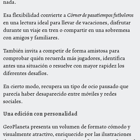
nada.
Esa flexibilidad convierte a
Córner de pasatiempos futboleros
en una lectura ideal para llevar de vacaciones, disfrutar
durante un viaje en tren o compartir en una sobremesa
con amigos y familiares.
También invita a competir de forma amistosa para
comprobar quién recuerda más jugadores, identifica
antes una situación o resuelve con mayor rapidez los
diferentes desafíos.
En cierto modo, recupera un tipo de ocio pausado que
parecía haber desaparecido entre móviles y redes
sociales.
Una edición con personalidad
GeoPlaneta presenta un volumen de formato cómodo y
visualmente atractivo, enriquecido por las ilustraciones