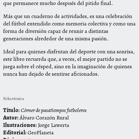
que permanece mucho después del pitido final.
Más que un cuaderno de actividades, es una celebración
del fútbol entendido como memoria colectiva y como una
forma de diversión capaz de reunir a distintas
generaciones alrededor de una misma pasión.
Ideal para quienes disfrutan del deporte con una sonrisa,
este libro recuerda que, a veces, el mejor partido no se
juega sobre el césped, sino en la imaginación de quienes
nunca han dejado de sentirse aficionados.
Ficha técnica
Título:
Córner de pasatiempos futboleros
Autor:
Álvaro Corazón Rural
Ilustraciones:
Jorge Lawerta
Editorial:
GeoPlaneta