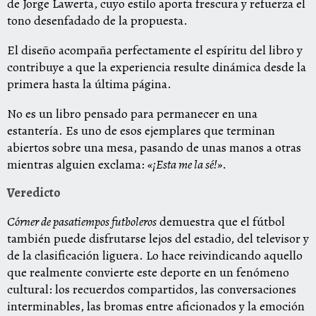
de Jorge Lawerta, cuyo estilo aporta frescura y refuerza el
tono desenfadado de la propuesta.
El diseño acompaña perfectamente el espíritu del libro y
contribuye a que la experiencia resulte dinámica desde la
primera hasta la última página.
No es un libro pensado para permanecer en una
estantería. Es uno de esos ejemplares que terminan
abiertos sobre una mesa, pasando de unas manos a otras
mientras alguien exclama:
«¡Esta me la sé!»
.
Veredicto
Córner de pasatiempos futboleros
demuestra que el fútbol
también puede disfrutarse lejos del estadio, del televisor y
de la clasificación liguera. Lo hace reivindicando aquello
que realmente convierte este deporte en un fenómeno
cultural: los recuerdos compartidos, las conversaciones
interminables, las bromas entre aficionados y la emoción