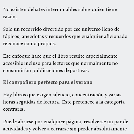
No existen debates interminables sobre quién tiene
razón.
Solo un recorrido divertido por ese universo lleno de
tópicos, anécdotas y recuerdos que cualquier aficionado
reconoce como propios.
Ese enfoque hace que el libro resulte especialmente
accesible incluso para lectores que normalmente no
consumirían publicaciones deportivas.
El compañero perfecto para el verano
Hay libros que exigen silencio, concentración y varias
horas seguidas de lectura. Este pertenece a la categoría
contraria.
Puede abrirse por cualquier página, resolverse un par de
actividades y volver a cerrarse sin perder absolutamente