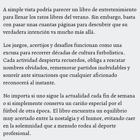
A simple vista podría parecer un libro de entretenimiento
para llenar los ratos libres del verano. Sin embargo, basta
con pasar unas cuantas páginas para descubrir que su
verdadera intención va mucho más allá.
Los juegos, acertijos y desafíos funcionan como una
excusa para recorrer décadas de cultura futbolística.
Cada actividad despierta recuerdos, obliga a rescatar
nombres olvidados, rememorar partidos inolvidables y
sonreír ante situaciones que cualquier aficionado
reconocerá al instante.
No importa si uno sigue la actualidad cada fin de semana
o si simplemente conserva un cariño especial por el
fútbol de otra época. El libro encuentra un equilibrio
muy acertado entre la nostalgia y el humor, evitando caer
en la solemnidad que a menudo rodea al deporte
profesional.