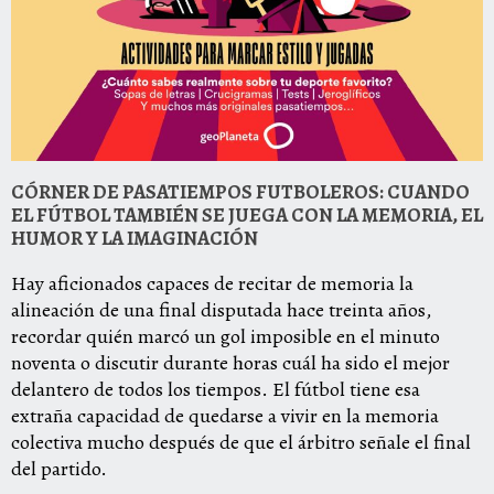
CÓRNER DE PASATIEMPOS FUTBOLEROS: CUANDO
EL FÚTBOL TAMBIÉN SE JUEGA CON LA MEMORIA, EL
HUMOR Y LA IMAGINACIÓN
Hay aficionados capaces de recitar de memoria la
alineación de una final disputada hace treinta años,
recordar quién marcó un gol imposible en el minuto
noventa o discutir durante horas cuál ha sido el mejor
delantero de todos los tiempos. El fútbol tiene esa
extraña capacidad de quedarse a vivir en la memoria
colectiva mucho después de que el árbitro señale el final
del partido.