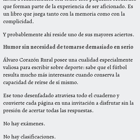
que forman parte de la experiencia de ser aficionado. Es
un libro que juega tanto con la memoria como con la
complicidad.
Y probablemente ahí reside uno de sus mayores aciertos.
Humor sin necesidad de tomarse demasiado en serio
Álvaro Corazón Rural posee una cualidad especialmente
valiosa para escribir sobre deporte: sabe que el fútbol
resulta mucho más interesante cuando conserva la
capacidad de reírse de sí mismo.
Ese tono desenfadado atraviesa todo el cuaderno y
convierte cada página en una invitación a disfrutar sin la
presión de acertar todas las respuestas.
No hay exámenes.
No hay clasificaciones.