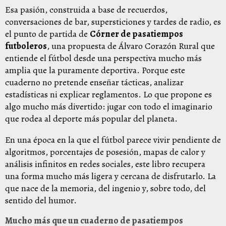
Esa pasión, construida a base de recuerdos,
conversaciones de bar, supersticiones y tardes de radio, es
el punto de partida de
Córner de pasatiempos
futboleros
, una propuesta de Álvaro Corazón Rural que
entiende el fútbol desde una perspectiva mucho más
amplia que la puramente deportiva. Porque este
cuaderno no pretende enseñar tácticas, analizar
estadísticas ni explicar reglamentos. Lo que propone es
algo mucho más divertido: jugar con todo el imaginario
que rodea al deporte más popular del planeta.
En una época en la que el fútbol parece vivir pendiente de
algoritmos, porcentajes de posesión, mapas de calor y
análisis infinitos en redes sociales, este libro recupera
una forma mucho más ligera y cercana de disfrutarlo. La
que nace de la memoria, del ingenio y, sobre todo, del
sentido del humor.
Mucho más que un cuaderno de pasatiempos