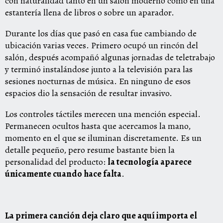
con naturalidad tanto en un salón moderno como en una
estantería llena de libros o sobre un aparador.
Durante los días que pasó en casa fue cambiando de
ubicación varias veces. Primero ocupó un rincón del
salón, después acompañó algunas jornadas de teletrabajo
y terminó instalándose junto a la televisión para las
sesiones nocturnas de música. En ninguno de esos
espacios dio la sensación de resultar invasivo.
Los controles táctiles merecen una mención especial.
Permanecen ocultos hasta que acercamos la mano,
momento en el que se iluminan discretamente. Es un
detalle pequeño, pero resume bastante bien la
personalidad del producto:
la tecnología aparece
únicamente cuando hace falta
.
La primera canción deja claro que aquí importa el