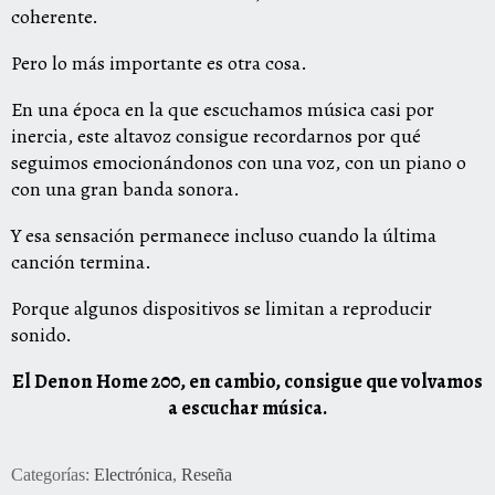
coherente.
Pero lo más importante es otra cosa.
En una época en la que escuchamos música casi por
inercia, este altavoz consigue recordarnos por qué
seguimos emocionándonos con una voz, con un piano o
con una gran banda sonora.
Y esa sensación permanece incluso cuando la última
canción termina.
Porque algunos dispositivos se limitan a reproducir
sonido.
El Denon Home 200, en cambio, consigue que volvamos
a escuchar música.
Categorías:
Electrónica
,
Reseña