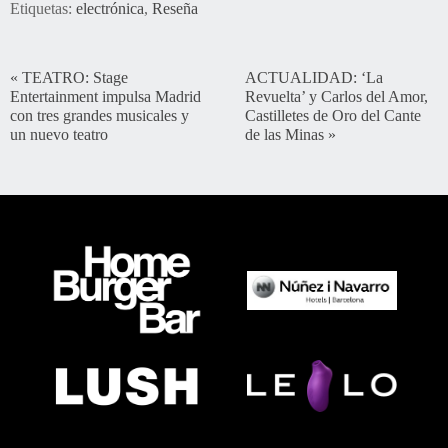
Etiquetas:
electrónica
,
Reseña
«
TEATRO: Stage
ACTUALIDAD: ‘La
Entertainment impulsa Madrid
Revuelta’ y Carlos del Amor,
con tres grandes musicales y
Castilletes de Oro del Cante
un nuevo teatro
de las Minas
»