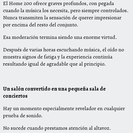
El Home 200 ofrece graves profundos, con pegada
cuando la música los necesita, pero siempre controlados.
Nunca transmiten la sensación de querer impresionar
por encima del resto del conjunto.
Esa moderación termina siendo una enorme virtud.
Después de varias horas escuchando música, el oído no
muestra signos de fatiga y la experiencia continúa
resultando igual de agradable que al principio.
Un salón convertido en una pequeña sala de
conciertos
Hay un momento especialmente revelador en cualquier
prueba de sonido.
No sucede cuando prestamos atención al altavoz.