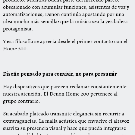
obsesionado con acumular funciones, asistentes de voz y
automatizaciones, Denon continúa apostando por una
idea mucho más sencilla: que la música sea la verdadera
protagonista.
Y esa filosofía se aprecia desde el primer contacto con el
Home 200.
Diseño pensado para convivir, no para presumir
Hay dispositivos que parecen reclamar constantemente
nuestra atención. El Denon Home 200 pertenece al
grupo contrario.
Su acabado plateado transmite elegancia sin recurrir a
extravagancias. La malla acústica que envuelve el altavoz
suaviza su presencia visual y hace que pueda integrarse