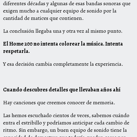
diferentes décadas y algunas de esas bandas sonoras que
exigen mucho a cualquier equipo de sonido por la
cantidad de matices que contienen.
La conclusión llegaba una y otra vez al mismo punto.
El Home 200 no intenta colorear la música. Intenta
respetarla.
Y esa decisión cambia completamente la experiencia.
Cuando descubres detalles que llevaban años ahí
Hay canciones que creemos conocer de memoria.
Las hemos escuchado cientos de veces, sabemos cuándo
entra el estribillo y podríamos anticipar cada cambio de
ritmo. Sin embargo, un buen equipo de sonido tiene la