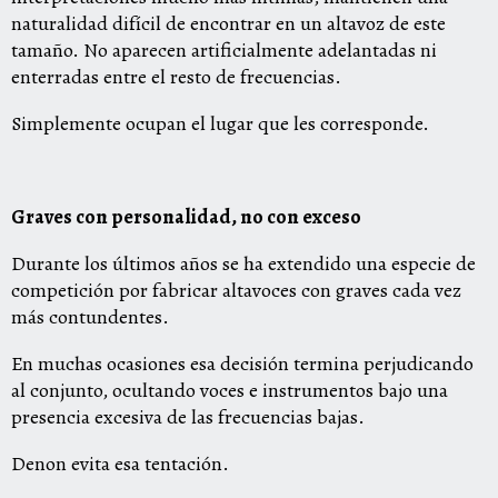
naturalidad difícil de encontrar en un altavoz de este
tamaño. No aparecen artificialmente adelantadas ni
enterradas entre el resto de frecuencias.
Simplemente ocupan el lugar que les corresponde.
Graves con personalidad, no con exceso
Durante los últimos años se ha extendido una especie de
competición por fabricar altavoces con graves cada vez
más contundentes.
En muchas ocasiones esa decisión termina perjudicando
al conjunto, ocultando voces e instrumentos bajo una
presencia excesiva de las frecuencias bajas.
Denon evita esa tentación.