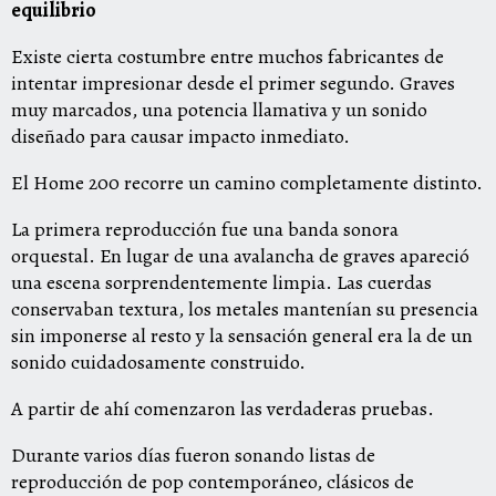
equilibrio
Existe cierta costumbre entre muchos fabricantes de
intentar impresionar desde el primer segundo. Graves
muy marcados, una potencia llamativa y un sonido
diseñado para causar impacto inmediato.
El Home 200 recorre un camino completamente distinto.
La primera reproducción fue una banda sonora
orquestal. En lugar de una avalancha de graves apareció
una escena sorprendentemente limpia. Las cuerdas
conservaban textura, los metales mantenían su presencia
sin imponerse al resto y la sensación general era la de un
sonido cuidadosamente construido.
A partir de ahí comenzaron las verdaderas pruebas.
Durante varios días fueron sonando listas de
reproducción de pop contemporáneo, clásicos de