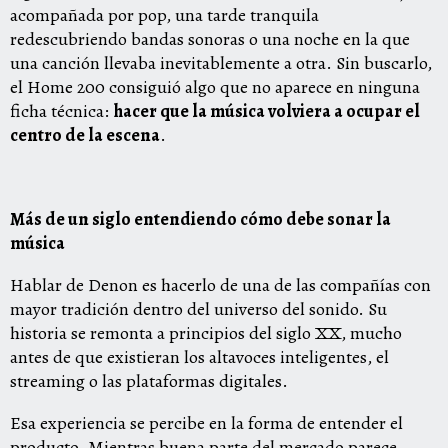
acompañada por pop, una tarde tranquila
redescubriendo bandas sonoras o una noche en la que
una canción llevaba inevitablemente a otra. Sin buscarlo,
el Home 200 consiguió algo que no aparece en ninguna
ficha técnica:
hacer que la música volviera a ocupar el
centro de la escena
.
Más de un siglo entendiendo cómo debe sonar la
música
Hablar de Denon es hacerlo de una de las compañías con
mayor tradición dentro del universo del sonido. Su
historia se remonta a principios del siglo XX, mucho
antes de que existieran los altavoces inteligentes, el
streaming o las plataformas digitales.
Esa experiencia se percibe en la forma de entender el
producto. Mientras buena parte del mercado parece