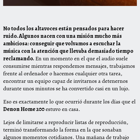
No todos los altavoces están pensados para hacer
ruido. Algunos nacen con una misión mucho más
ambiciosa: conseguir que volvamos a escuchar la
música con la atención que llevaba demasiado tiempo
reclamando.
En un momento en el que el audio suele
consumirse mientras respondemos mensajes, trabajamos
frente al ordenador o hacemos cualquier otra tarea,
encontrar un equipo capaz de invitarnos a detenernos
durante unos minutos se ha convertido casi en un lujo.
Eso es exactamente lo que ocurrió durante los días que el
Denon Home 200
estuvo en casa.
Lejos de limitarse a reproducir listas de reproducción,
terminó transformando la forma en la que sonaban
algunos momentos cotidianos. Una mañana de trabajo