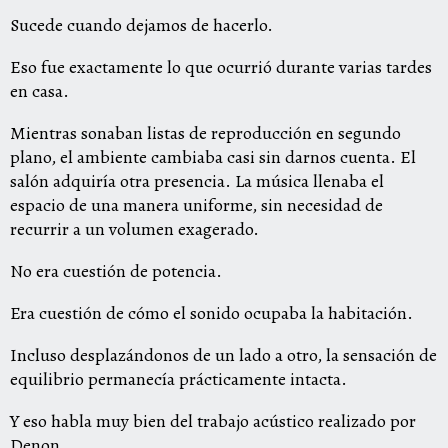
Sucede cuando dejamos de hacerlo.
Eso fue exactamente lo que ocurrió durante varias tardes
en casa.
Mientras sonaban listas de reproducción en segundo
plano, el ambiente cambiaba casi sin darnos cuenta. El
salón adquiría otra presencia. La música llenaba el
espacio de una manera uniforme, sin necesidad de
recurrir a un volumen exagerado.
No era cuestión de potencia.
Era cuestión de cómo el sonido ocupaba la habitación.
Incluso desplazándonos de un lado a otro, la sensación de
equilibrio permanecía prácticamente intacta.
Y eso habla muy bien del trabajo acústico realizado por
Denon.