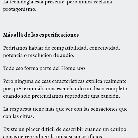
La tecnología está presente, pero nunca reclama
protagonismo.
Más allá de las especificaciones
Podríamos hablar de compatibilidad, conectividad,
potencia o resolución de audio.
Todo eso forma parte del Home 200.
Pero ninguna de esas características explica realmente
por qué terminábamos escuchando un disco completo
cuando solo pretendíamos reproducir una canción.
La respuesta tiene más que ver con las sensaciones que
con las cifras.
Existe un placer difícil de describir cuando un equipo
consigue reproducir la música sin artificios.