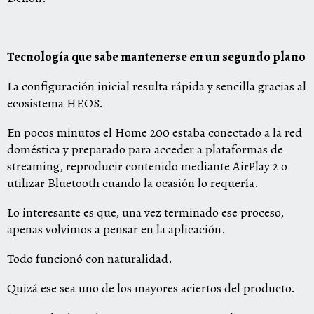
Tecnología que sabe mantenerse en un segundo plano
La configuración inicial resulta rápida y sencilla gracias al
ecosistema HEOS.
En pocos minutos el Home 200 estaba conectado a la red
doméstica y preparado para acceder a plataformas de
streaming, reproducir contenido mediante AirPlay 2 o
utilizar Bluetooth cuando la ocasión lo requería.
Lo interesante es que, una vez terminado ese proceso,
apenas volvimos a pensar en la aplicación.
Todo funcionó con naturalidad.
Quizá ese sea uno de los mayores aciertos del producto.