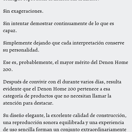
Sin exageraciones.
Sin intentar demostrar continuamente de lo que es
capaz.
Simplemente dejando que cada interpretación conserve
su personalidad.
Ese es, probablemente, el mayor mérito del Denon Home
200.
Después de convivir con él durante varios días, resulta
evidente que el Denon Home 200 pertenece a esa
categoría de productos que no necesitan llamar la
atención para destacar.
Su diseño elegante, la excelente calidad de construcción,
una reproducción sonora equilibrada y una experiencia
de uso sencilla forman un conjunto extraordinariamente