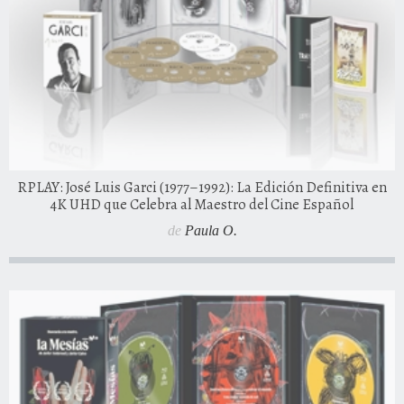
RPLAY: José Luis Garci (1977–1992): La Edición Definitiva en
4K UHD que Celebra al Maestro del Cine Español
de
Paula O.