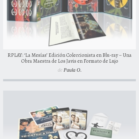
RPLAY: ‘La Mesías’ Edición Coleccionista en Blu-ray – Una
Obra Maestra de Los Javis en Formato de Lujo
de
Paula O.