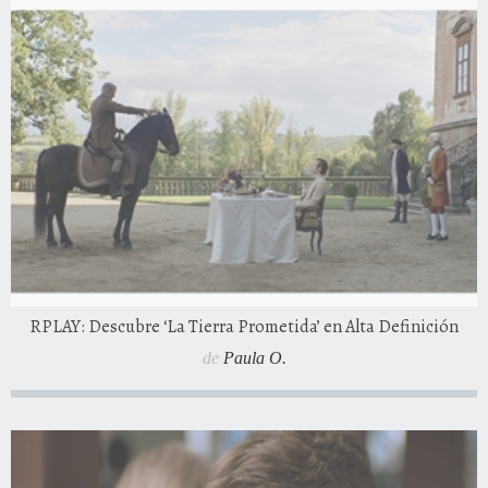
RPLAY: Descubre ‘La Tierra Prometida’ en Alta Definición
de
Paula O.