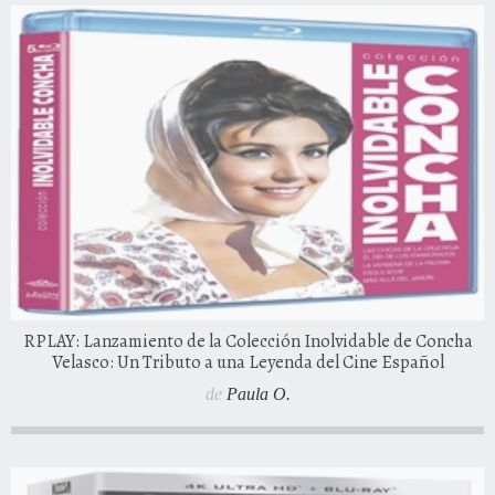
RPLAY: Lanzamiento de la Colección Inolvidable de Concha
Velasco: Un Tributo a una Leyenda del Cine Español
de
Paula O.