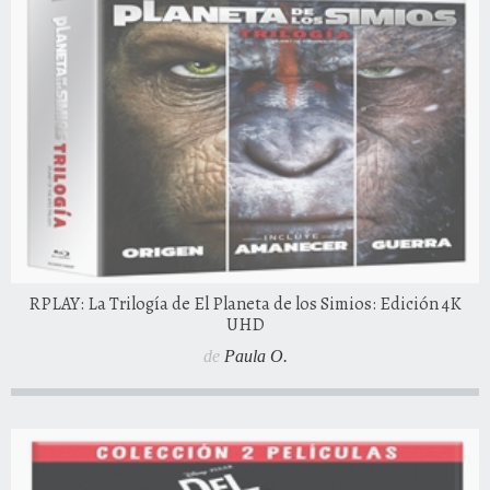
RPLAY: La Trilogía de El Planeta de los Simios: Edición 4K
UHD
de
Paula O.