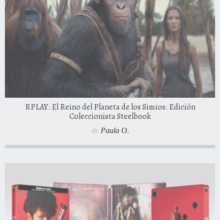
RPLAY: El Reino del Planeta de los Simios: Edición
Coleccionista Steelbook
de
Paula O.