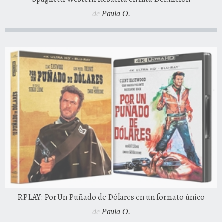
de
Paula O.
RPLAY: Por Un Puñado de Dólares en un formato único
de
Paula O.