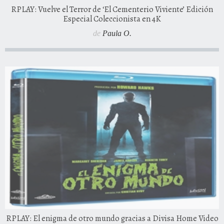
RPLAY: Vuelve el Terror de ‘El Cementerio Viviente’ Edición
Especial Coleccionista en 4K
de
Paula O.
RPLAY: El enigma de otro mundo gracias a Divisa Home Video