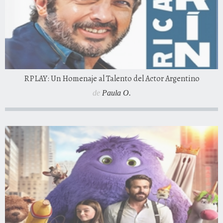
RPLAY: Un Homenaje al Talento del Actor Argentino
de
Paula O.