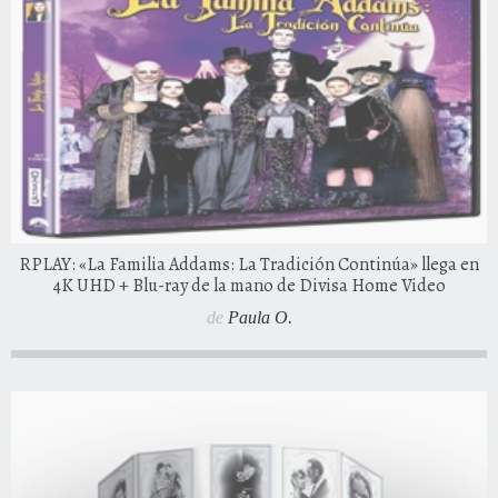
RPLAY: «La Familia Addams: La Tradición Continúa» llega en
4K UHD + Blu-ray de la mano de Divisa Home Video
de
Paula O.