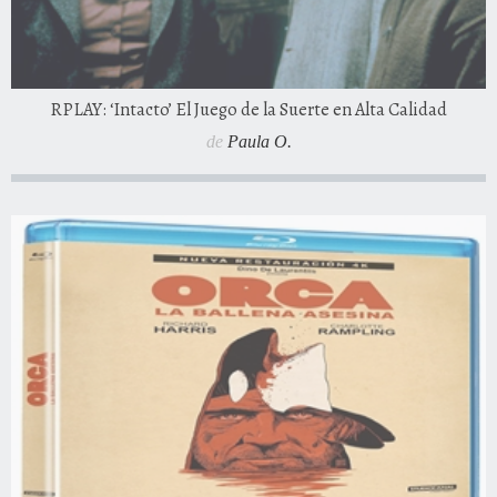
RPLAY: ‘Intacto’ El Juego de la Suerte en Alta Calidad
de
Paula O.