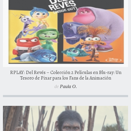
RPLAY: Del Revés – Colección 2 Películas en Blu-ray: Un
Tesoro de Pixar para los Fans de la Animación
de
Paula O.