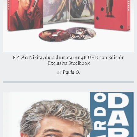
RPLAY: Nikita, dura de matar en 4K UHD con Edición
Exclusiva Steelbook
de
Paula O.