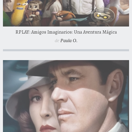
RPLAY: Amigos Imaginarios: Una Aventura Mágica
de
Paula O.