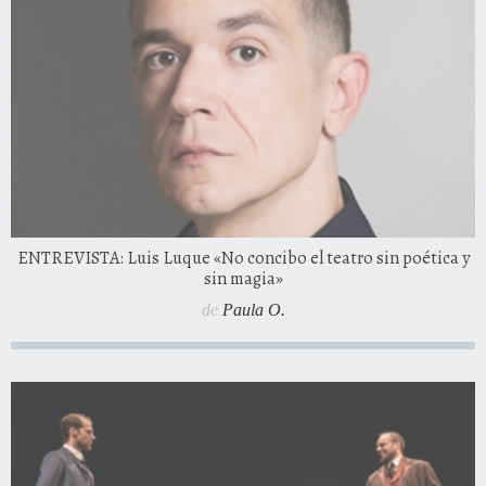
ENTREVISTA: Luis Luque «No concibo el teatro sin poética y
sin magia»
de
Paula O.