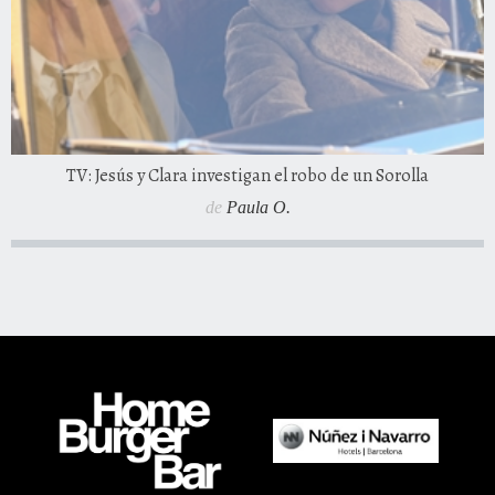
TV: Jesús y Clara investigan el robo de un Sorolla
de
Paula O.