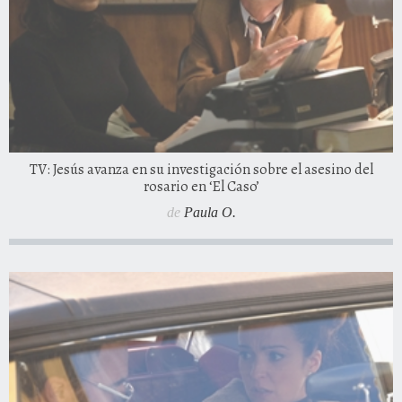
TV: Jesús avanza en su investigación sobre el asesino del
rosario en ‘El Caso’
de
Paula O.