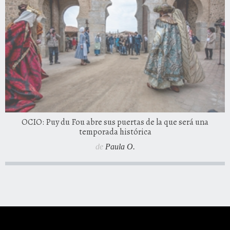
OCIO: Puy du Fou abre sus puertas de la que será una
temporada histórica
de
Paula O.