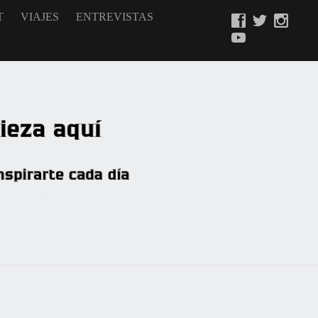
T
VIAJES
ENTREVISTAS