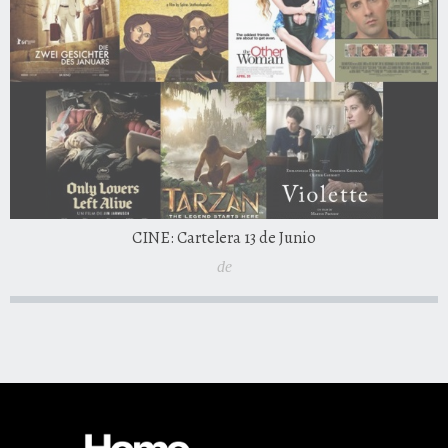
CINE: Cartelera 13 de Junio
de