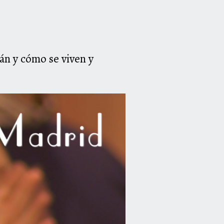
mán y cómo se viven y