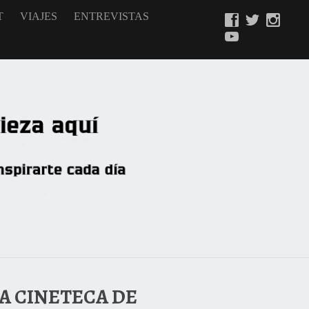
T
VIAJES
ENTREVISTAS
LA CINETECA DE