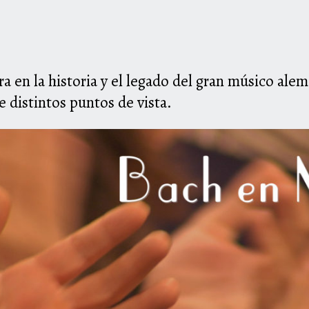
a en la historia y el legado del gran músico ale
e distintos puntos de vista.