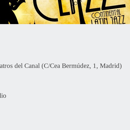
atros del Canal (C/Cea Bermúdez, 1, Madrid)
lio