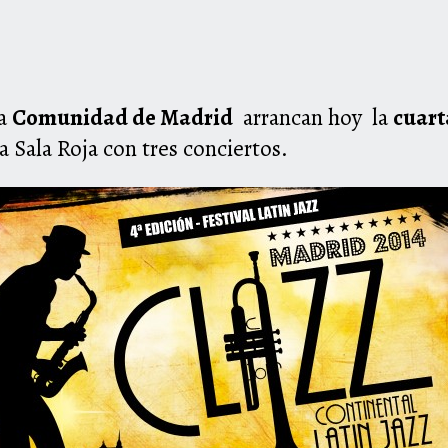
la
Comunidad de Madrid
arrancan hoy la
cuart
a Sala Roja con tres conciertos.