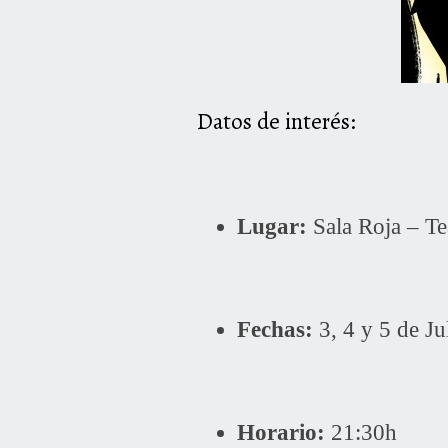
Datos de interés:
Lugar:
Sala Roja – Te
Fechas:
3, 4 y 5 de Ju
Horario:
21:30h