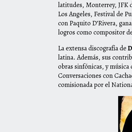
latitudes, Monterrey, JFK 
Los Angeles, Festival de Pu
con Paquito D’Rivera, gana
logros como compositor de
La extensa discografía de
D
latina. Además, sus contri
obras sinfónicas, y música 
Conversaciones con Cachao
comisionada por el Nation