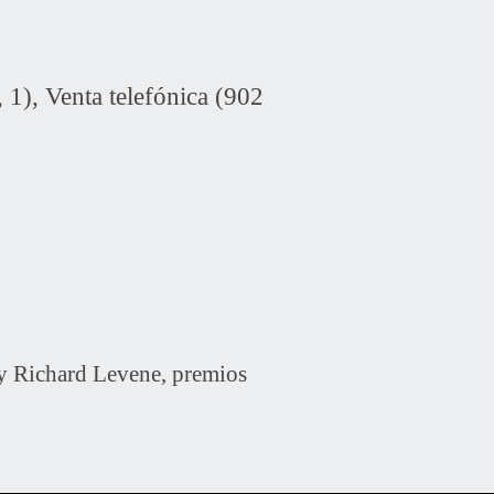
 1), Venta telefónica (902
y Richard Levene, premios