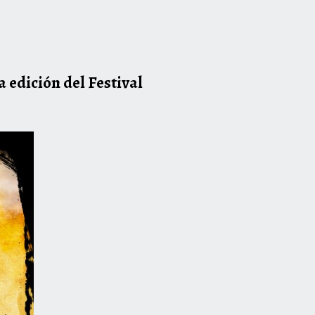
a edición del Festival