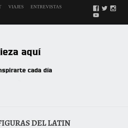
T
VIAJES
ENTREVISTAS
FIGURAS DEL LATIN