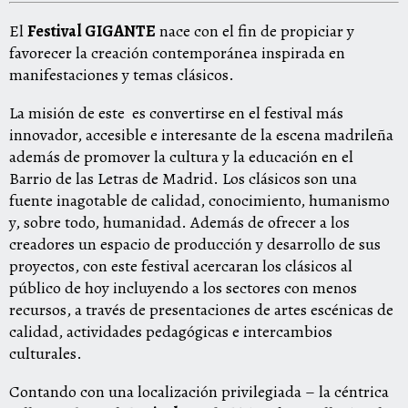
El
Festival GIGANTE
nace con el fin de propiciar y
favorecer la creación contemporánea inspirada en
manifestaciones y temas clásicos.
La misión de este es convertirse en el festival más
innovador, accesible e interesante de la escena madrileña
además de promover la cultura y la educación en el
Barrio de las Letras de Madrid. Los clásicos son una
fuente inagotable de calidad, conocimiento, humanismo
y, sobre todo, humanidad. Además de ofrecer a los
creadores un espacio de producción y desarrollo de sus
proyectos, con este festival acercaran los clásicos al
público de hoy incluyendo a los sectores con menos
recursos, a través de presentaciones de artes escénicas de
calidad, actividades pedagógicas e intercambios
culturales.
Contando con una localización privilegiada – la céntrica