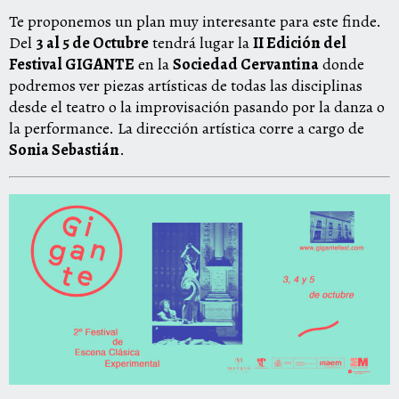
Te proponemos un plan muy interesante para este finde.
Del
3 al 5 de Octubre
tendrá lugar la
II Edición del
Festival GIGANTE
en la
Sociedad Cervantina
donde
podremos ver piezas artísticas de todas las disciplinas
desde el teatro o la improvisación pasando por la danza o
la performance. La dirección artística corre a cargo de
Sonia Sebastián
.