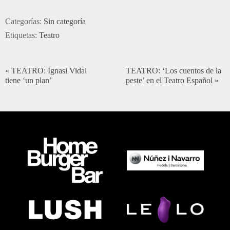
Categorías:
Sin categoría
Etiquetas:
Teatro
«
TEATRO: Ignasi Vidal
TEATRO: ‘Los cuentos de la
tiene ‘un plan’
peste’ en el Teatro Español
»