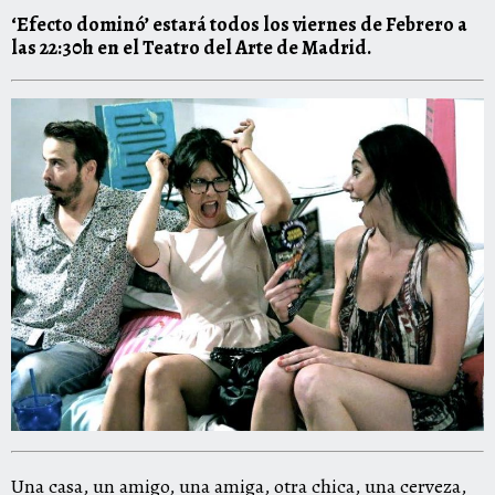
‘Efecto dominó’ estará todos los viernes de Febrero a
las 22:30h en el Teatro del Arte de Madrid.
Una casa, un amigo, una amiga, otra chica, una cerveza,