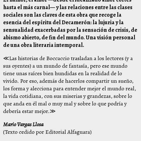
hasta el más carnal— y las relaciones entre las clases
sociales son las claves de esta obra que recoge la
esencia del espíritu del Decamerón: la lujuria y la
sensualidad exacerbadas por la sensación de crisis, de
abismo abierto, de fin del mundo. Una visión personal
de una obra literaria intemporal.
≪Las historias de Boccaccio trasladan a los lectores (y a
sus oyentes) a un mundo de fantasía, pero ese mundo
tiene unas raíces bien hundidas en la realidad de lo
vivido. Por eso, además de hacerlos compartir un sueño,
los forma y alecciona para entender mejor el mundo real,
la vida cotidiana, con sus miserias y grandezas, sobre lo
que anda en él mal o muy mal y sobre lo que podría y
debería estar mejor.≫
Mario Vargas Llosa
(Texto cedido por Editorial Alfaguara)