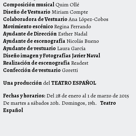
Composición musical
Quim Ollé
Diseño de Vestuario
Miriam Compte
Colaboradora de Vestuario
Ana López-Cobos
Movimiento escénico
Regina Ferrando
Ayudante de Dirección
Esther Nadal
Ayudante de escenografía
Nicolás Bueno
Ayudante de vestuario
Laura García
Diseño imagen y Fotografías
Javier Naval
Realización de escenografía
Readest
Confección de vestuario
Goretti
Una producción
del
TEATRO ESPAÑOL
Fechas y horarios:
Del 28 de enero al 1 de marzo de 2015
De martes a sábados 20h. Domingos, 19h.
Teatro
Español