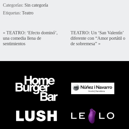
Categorías:
Sin categoría
Etiquetas:
Teatro
«
TEATRO: ‘Efecto dominó’,
TEATRO: Un ‘San Valentín’
una comedia llena de
diferente con “Amor portátil o
sentimientos
de sobremesa”
»