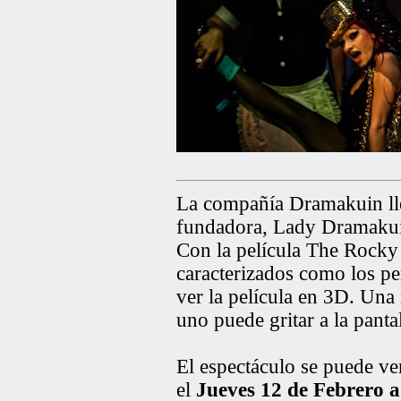
La compañía Dramakuin l
fundadora, Lady Dramakuin,
Con la película The Rocky
caracterizados como los pe
ver la película en 3D. Una
uno puede gritar a la pantal
El espectáculo se puede ve
el
Jueves 12 de Febrero a