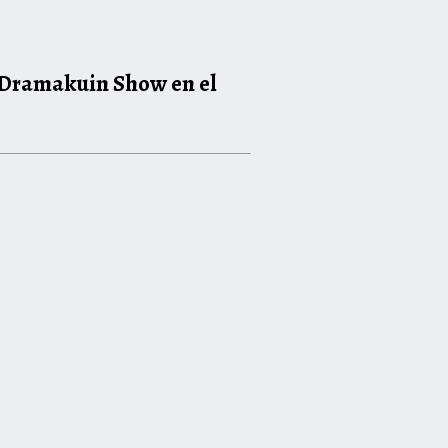
 Dramakuin Show en el