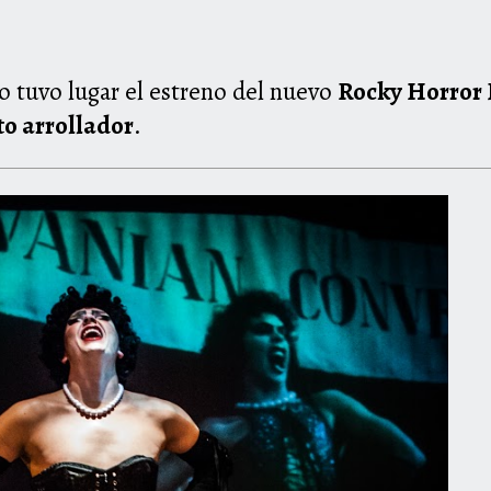
o tuvo lugar el estreno del nuevo
Rocky Horror
to arrollador
.