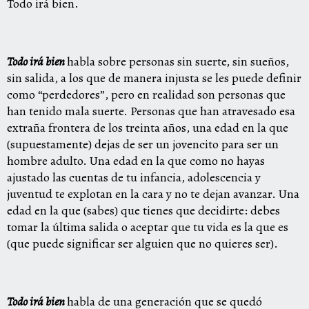
Todo irá bien.
Todo irá bien
habla sobre personas sin suerte, sin sueños,
sin salida, a los que de manera injusta se les puede definir
como “perdedores”, pero en realidad son personas que
han tenido mala suerte. Personas que han atravesado esa
extraña frontera de los treinta años, una edad en la que
(supuestamente) dejas de ser un jovencito para ser un
hombre adulto. Una edad en la que como no hayas
ajustado las cuentas de tu infancia, adolescencia y
juventud te explotan en la cara y no te dejan avanzar. Una
edad en la que (sabes) que tienes que decidirte: debes
tomar la última salida o aceptar que tu vida es la que es
(que puede significar ser alguien que no quieres ser).
Todo irá bien
habla de una generación que se quedó