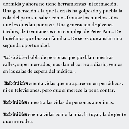
dormida y ahora no tiene herramientas, ni formación.
Una generación a la que la crisis ha golpeado y puebla la
cola del paro sin saber cómo afrontar los muchos años
que les quedan por vivir. Una generación de jóvenes
tardíos, de treintañeros con complejo de Peter Pan… De
huérfanos que buscan familia… De seres que ansían una
segunda oportunidad.
Todo irá bien
habla de personas que pueblan nuestras
calles, supermercados, nos dan el correo a diario, vemos
en las salas de espera del médico…
Todo irá bien
cuenta vidas que no aparecen en periódicos,
ni en televisiones, pero que sí merece la pena contar.
Todo irá bien
muestra las vidas de personas anónimas.
Todo irá bien
cuenta vidas como la mía, la tuya y la de gente
que me rodea.