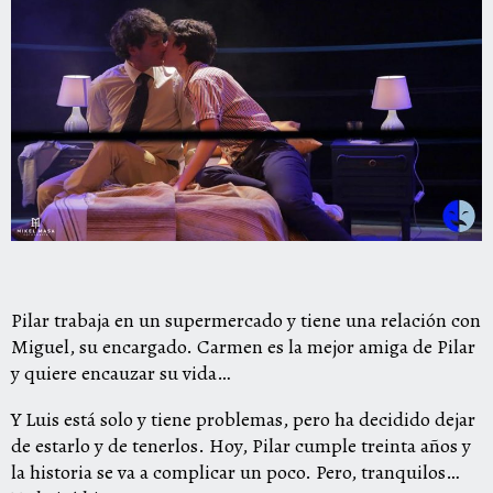
Pilar trabaja en un supermercado y tiene una relación con
Miguel, su encargado. Carmen es la mejor amiga de Pilar
y quiere encauzar su vida…
Y Luis está solo y tiene problemas, pero ha decidido dejar
de estarlo y de tenerlos. Hoy, Pilar cumple treinta años y
la historia se va a complicar un poco. Pero, tranquilos…