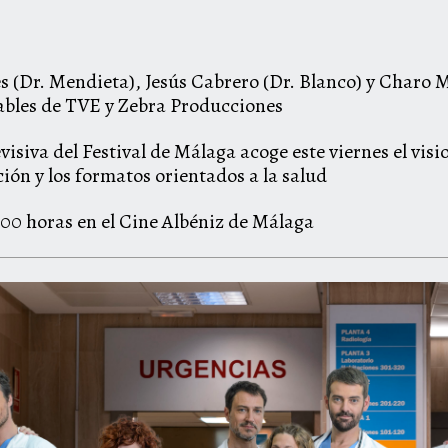
s (Dr. Mendieta), Jesús Cabrero (Dr. Blanco) y Charo 
ables de TVE y Zebra Producciones
visiva del Festival de Málaga acoge este viernes el vis
ción y los formatos orientados a la salud
8:00 horas en el Cine Albéniz de Málaga