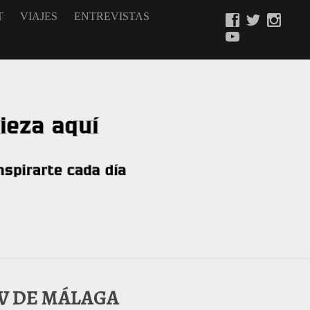
T
VIAJES
ENTREVISTAS
TV DE MÁLAGA