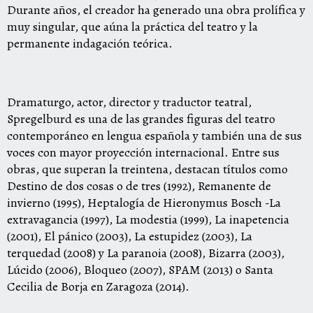
Durante años, el creador ha generado una obra prolífica y
muy singular, que aúna la práctica del teatro y la
permanente indagación teórica.
Dramaturgo, actor, director y traductor teatral,
Spregelburd es una de las grandes figuras del teatro
contemporáneo en lengua española y también una de sus
voces con mayor proyección internacional. Entre sus
obras, que superan la treintena, destacan títulos como
Destino de dos cosas o de tres (1992), Remanente de
invierno (1995), Heptalogía de Hieronymus Bosch -La
extravagancia (1997), La modestia (1999), La inapetencia
(2001), El pánico (2003), La estupidez (2003), La
terquedad (2008) y La paranoia (2008), Bizarra (2003),
Lúcido (2006), Bloqueo (2007), SPAM (2013) o Santa
Cecilia de Borja en Zaragoza (2014).