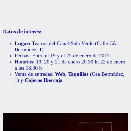
Datos de interés:
Lugar:
Teatros del Canal-Sala Verde (Calle Céa
Bermúdez, 1)
Fechas: Entre el 19 y el 22 de enero de 2017
Horarios: 19, 20 y 21 de enero 20.30 h; 22 de enero
a las 18.30 h
Venta de entradas:
Web
,
Taquillas
(Cea Bermúdez,
1) y
Cajeros Ibercaja