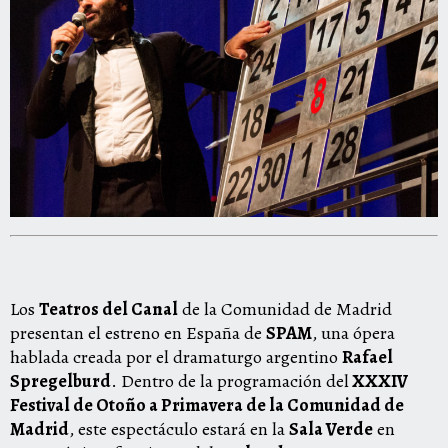
Los
Teatros del Canal
de la Comunidad de Madrid
presentan el estreno en España de
SPAM
, una ópera
hablada creada por el dramaturgo argentino
Rafael
Spregelburd
. Dentro de la programación del
XXXIV
Festival de Otoño a Primavera de la Comunidad de
Madrid
, este espectáculo estará en la
Sala Verde
en