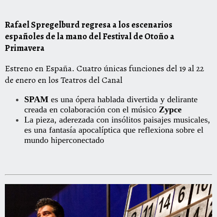
Rafael Spregelburd regresa a los escenarios
españoles de la mano del Festival de Otoño a
Primavera
Estreno en España. Cuatro únicas funciones del 19 al 22
de enero en los Teatros del Canal
SPAM
es una ópera hablada divertida y delirante
creada en colaboración con el músico
Zypce
La pieza, aderezada con insólitos paisajes musicales,
es una fantasía apocalíptica que reflexiona sobre el
mundo hiperconectado