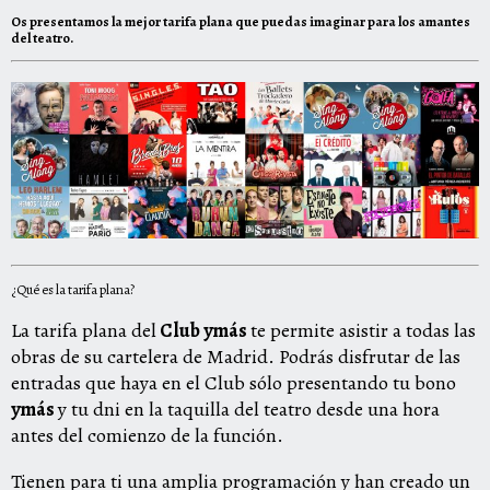
Os presentamos la mejor tarifa plana que puedas imaginar para los amantes
del teatro.
¿Qué es la tarifa plana?
La tarifa plana del
Club ymás
te permite asistir a todas las
obras de su cartelera de Madrid. Podrás disfrutar de las
entradas que haya en el Club sólo presentando tu bono
ymás
y tu dni en la taquilla del teatro desde una hora
antes del comienzo de la función.
Tienen para ti una amplia programación y han creado un