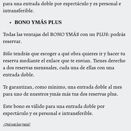
para una entrada doble por espectáculo y es personal e
intransferible.
BONO YMÁS PLUS
Todas las ventajas del
BONO YMÁS
con un
P
L
US:
podrás
reservar.
Sólo tendrás que escoger a qué obra quieres ir y hacer tu
reserva mediante el enlace que te envian. Tienes derecho
a dos reservas mensuales, cada una de ellas con una
entrada doble.
Te garantizan, como mínimo, una entrada doble al mes
para uno de nuestros ymás más tus dos reservas plus.
Este bono es válido para una entrada doble por
espectáculo y es personal e intransferible.
¿Qué son los ymás
?