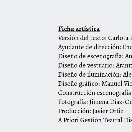
Ficha artística
Versión del texto: Carlot
Ayudante de dirección: Enc
Diseño de escenografía: An
Diseño de vestuario: Aran
Diseño de iluminación: Ale
Diseño gráfico: Manuel Vi
Construcción escenografía:
Fotografía: Jimena Díaz-O
Producción: Javier Ortiz
A Priori Gestión Teatral Di