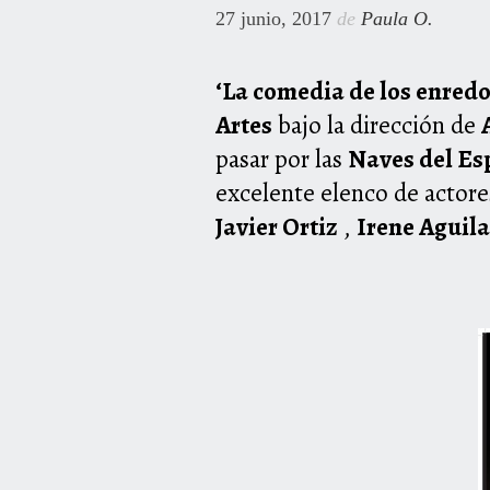
27 junio, 2017
de
Paula O.
‘La comedia de los enredo
Artes
bajo la dirección de
pasar por las
Naves del Es
excelente elenco de actore
Javier Ortiz
,
Irene Aguila