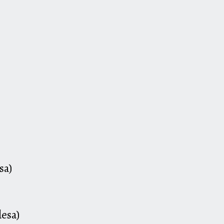
sa)
esa)