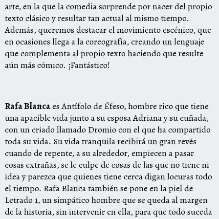
arte, en la que la comedia sorprende por nacer del propio
texto clásico y resultar tan actual al mismo tiempo.
Además, queremos destacar el movimiento escénico, que
en ocasiones llega a la coreografía, creando un lenguaje
que complementa al propio texto haciendo que resulte
aún más cómico. ¡Fantástico!
Rafa Blanca
es Antífolo de Éfeso, hombre rico que tiene
una apacible vida junto a su esposa Adriana y su cuñada,
con un criado llamado Dromio con el que ha compartido
toda su vida. Su vida tranquila recibirá un gran revés
cuando de repente, a su alrededor, empiecen a pasar
cosas extrañas, se le culpe de cosas de las que no tiene ni
idea y parezca que quienes tiene cerca digan locuras todo
el tiempo. Rafa Blanca también se pone en la piel de
Letrado 1, un simpático hombre que se queda al margen
de la historia, sin intervenir en ella, para que todo suceda