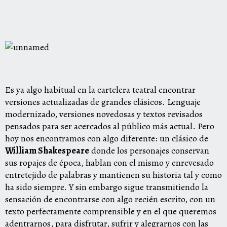
Es ya algo habitual en la cartelera teatral encontrar
versiones actualizadas de grandes clásicos. Lenguaje
modernizado, versiones novedosas y textos revisados
pensados para ser acercados al público más actual. Pero
hoy nos encontramos con algo diferente: un clásico de
William Shakespeare
donde los personajes conservan
sus ropajes de época, hablan con el mismo y enrevesado
entretejido de palabras y mantienen su historia tal y como
ha sido siempre. Y sin embargo sigue transmitiendo la
sensación de encontrarse con algo recién escrito, con un
texto perfectamente comprensible y en el que queremos
adentrarnos, para disfrutar, sufrir y alegrarnos con las