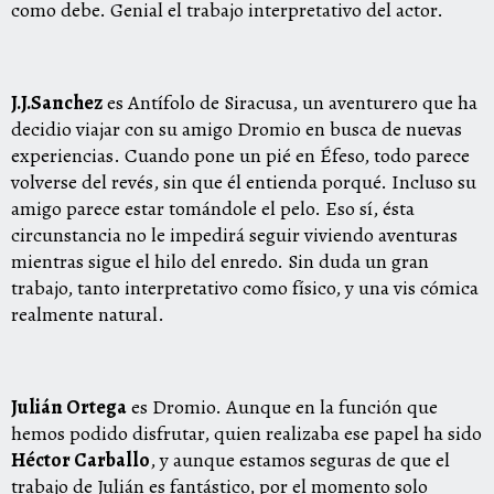
como debe. Genial el trabajo interpretativo del actor.
J.J.Sanchez
es Antífolo de Siracusa, un aventurero que ha
decidio viajar con su amigo Dromio en busca de nuevas
experiencias. Cuando pone un pié en Éfeso, todo parece
volverse del revés, sin que él entienda porqué. Incluso su
amigo parece estar tomándole el pelo. Eso sí, ésta
circunstancia no le impedirá seguir viviendo aventuras
mientras sigue el hilo del enredo. Sin duda un gran
trabajo, tanto interpretativo como físico, y una vis cómica
realmente natural.
Julián Ortega
es Dromio. Aunque en la función que
hemos podido disfrutar, quien realizaba ese papel ha sido
Héctor Carballo
, y aunque estamos seguras de que el
trabajo de Julián es fantástico, por el momento solo