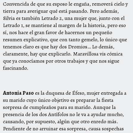
Convencida de que su esposo le engaña, removerá cielo y
tierra para averiguar qué está pasando. Pero además,
Silvia es también Letrado 2, una mujer que, junto con el
Letrado 1, se mantiene al margen de la historia, pero eso
sí, nos hace el gran favor de hacernos un pequeño
resumen explicativo, que con tanto gemelo, lo único que
tenemos claro es que hay dos Dromios… Lo demás,
claramente, hay que explicarlo. Maravillosa vis cómica
que ya conocíamos por otros trabajos y que nos sigue
fascinando.
Antonia Paso
es la duquesa de Éfeso, mujer entregada a
su marido cuyo único objetivo es preparar la fiesta
sorpresa de cumpleaños para su marido. Aunque la
presencia de los dos Antífolos no le va a ayudar mucho,
causando, por supuesto, algún que otro enredo más.
Pendiente de no arruinar esa sorpresa, causa sospechas