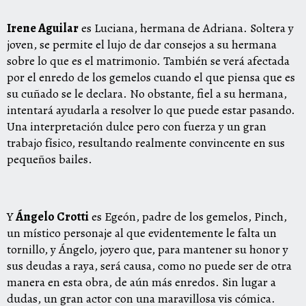
Irene Aguilar
es Luciana, hermana de Adriana. Soltera y
joven, se permite el lujo de dar consejos a su hermana
sobre lo que es el matrimonio. También se verá afectada
por el enredo de los gemelos cuando el que piensa que es
su cuñado se le declara. No obstante, fiel a su hermana,
intentará ayudarla a resolver lo que puede estar pasando.
Una interpretación dulce pero con fuerza y un gran
trabajo físico, resultando realmente convincente en sus
pequeños bailes.
Y
Ángelo Crotti
es Egeón, padre de los gemelos, Pinch,
un místico personaje al que evidentemente le falta un
tornillo, y Ángelo, joyero que, para mantener su honor y
sus deudas a raya, será causa, como no puede ser de otra
manera en esta obra, de aún más enredos. Sin lugar a
dudas, un gran actor con una maravillosa vis cómica.