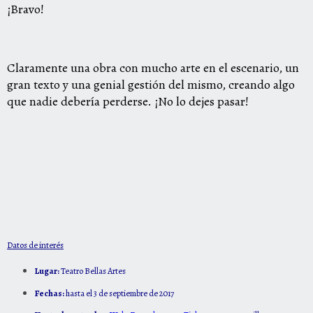
¡Bravo!
Claramente una obra con mucho arte en el escenario, un
gran texto y una genial gestión del mismo, creando algo
que nadie debería perderse. ¡No lo dejes pasar!
Datos de interés
Lugar:
Teatro Bellas Artes
Fechas:
hasta el 3 de septiembre de 2017