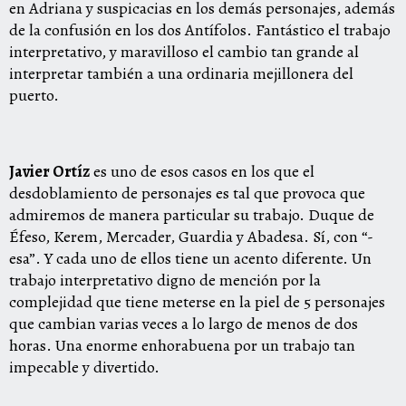
en Adriana y suspicacias en los demás personajes, además
de la confusión en los dos Antífolos. Fantástico el trabajo
interpretativo, y maravilloso el cambio tan grande al
interpretar también a una ordinaria mejillonera del
puerto.
Javier Ortíz
es uno de esos casos en los que el
desdoblamiento de personajes es tal que provoca que
admiremos de manera particular su trabajo. Duque de
Éfeso, Kerem, Mercader, Guardia y Abadesa. Sí, con “-
esa”. Y cada uno de ellos tiene un acento diferente. Un
trabajo interpretativo digno de mención por la
complejidad que tiene meterse en la piel de 5 personajes
que cambian varias veces a lo largo de menos de dos
horas. Una enorme enhorabuena por un trabajo tan
impecable y divertido.