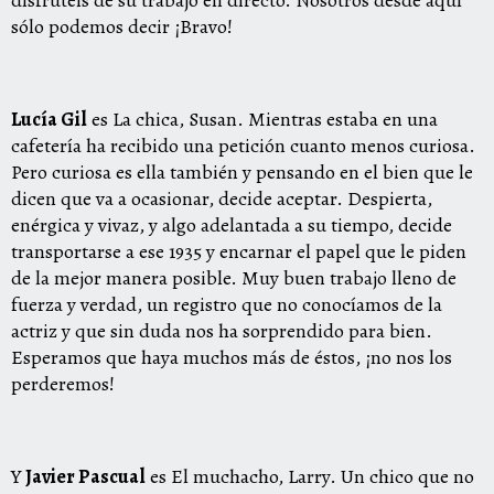
sólo podemos decir ¡Bravo!
Lucía Gil
es La chica, Susan. Mientras estaba en una
cafetería ha recibido una petición cuanto menos curiosa.
Pero curiosa es ella también y pensando en el bien que le
dicen que va a ocasionar, decide aceptar. Despierta,
enérgica y vivaz, y algo adelantada a su tiempo, decide
transportarse a ese 1935 y encarnar el papel que le piden
de la mejor manera posible. Muy buen trabajo lleno de
fuerza y verdad, un registro que no conocíamos de la
actriz y que sin duda nos ha sorprendido para bien.
Esperamos que haya muchos más de éstos, ¡no nos los
perderemos!
Y
Javier Pascual
es El muchacho, Larry. Un chico que no