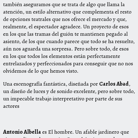
también aseguramos que se trata de algo que llama la
atención, un estilo alternativo que complementa el resto
de opciones teatrales que nos ofrece el mercado y que,
realmente, el espectador agradece. Un proyecto de esos
en los que las tramas del guión te mantienen pegado al
asiento, de los que cuando parece que todo se ha resuelto,
aún nos aguarda una sorpresa. Pero sobre todo, de esos
en los que todos los elementos están perfectamente
entrelazados y perfeccionados para conseguir que no nos
olvidemos de lo que hemos visto.
Una escenografía fantástica, diseñada por
Carlos Abad
,
un diseño de luces y de sonido excelente, pero sobre todo,
un impecable trabajo interpretativo por parte de sus
actores
Antonio Albella
es El hombre. Un afable jardinero que