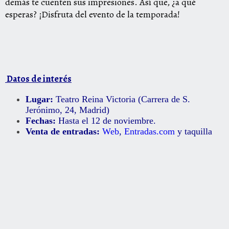
demás te cuenten sus impresiones. Así que, ¿a qué
esperas? ¡Disfruta del evento de la temporada!
Datos de interés
Lugar:
Teatro Reina Victoria (
Carrera de S.
Jerónimo, 24,
Madrid)
Fechas:
Hasta el 12 de noviembre.
Venta de entradas:
Web
,
Entradas.com
y taquilla