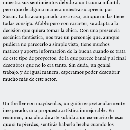
muestra sus sentimientos debido a un trauma infantil,
pero que de alguna manera muestra su aprecio por
Susan. La ha acompañado a esa casa, aunque no las tiene
todas consigo. Afable pero con carácter, se adapta a la
decisión que quiera tomar la chica. Con una presencia
escénica fantástica, nos trae un personaje que, aunque
pudiera no parecerlo a simple vista, tiene muchos
matices y aporta información de la buena cuando se trata
de este tipo de proyectos: de la que parece banal y al final
descubres que no lo era tanto. Sin duda, un genial
trabajo, y de igual manera, esperamos poder descubrir
mucho más de este actor.
Un thriller con mayúsculas, un guión espectacularmente
inesperado, una propuesta artística inmejorable. En
resumen, una obra de arte subida a un escenario de esas
que si te pierdes, sentirás haberlo hecho cuando los