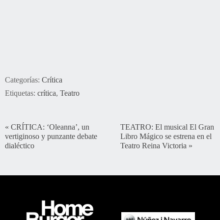
Categorías:
Crítica
Etiquetas:
crítica
,
Teatro
«
CRÍTICA: ‘Oleanna’, un
TEATRO: El musical El Gran
vertiginoso y punzante debate
Libro Mágico se estrena en el
dialéctico
Teatro Reina Victoria
»