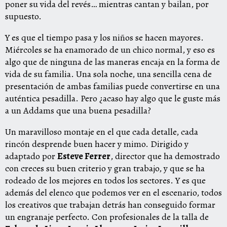
poner su vida del revés… mientras cantan y bailan, por
supuesto.
Y es que el tiempo pasa y los niños se hacen mayores.
Miércoles se ha enamorado de un chico normal, y eso es
algo que de ninguna de las maneras encaja en la forma de
vida de su familia. Una sola noche, una sencilla cena de
presentación de ambas familias puede convertirse en una
auténtica pesadilla. Pero ¿acaso hay algo que le guste más
a un Addams que una buena pesadilla?
Un maravilloso montaje en el que cada detalle, cada
rincón desprende buen hacer y mimo. Dirigido y
adaptado por
Esteve Ferrer
, director que ha demostrado
con creces su buen criterio y gran trabajo, y que se ha
rodeado de los mejores en todos los sectores. Y es que
además del elenco que podemos ver en el escenario, todos
los creativos que trabajan detrás han conseguido formar
un engranaje perfecto. Con profesionales de la talla de