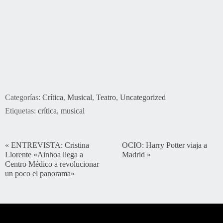
Categorías:
Crítica
,
Musical
,
Teatro
,
Uncategorized
Etiquetas:
crítica
,
musical
«
ENTREVISTA: Cristina
OCIO: Harry Potter viaja a
Llorente «Ainhoa llega a
Madrid
»
Centro Médico a revolucionar
un poco el panorama»