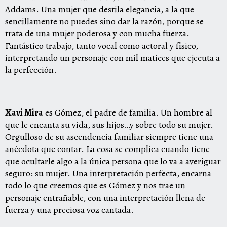
Addams. Una mujer que destila elegancia, a la que
sencillamente no puedes sino dar la razón, porque se
trata de una mujer poderosa y con mucha fuerza.
Fantástico trabajo, tanto vocal como actoral y físico,
interpretando un personaje con mil matices que ejecuta a
la perfección.
Xavi Mira
es Gómez, el padre de familia. Un hombre al
que le encanta su vida, sus hijos…y sobre todo su mujer.
Orgulloso de su ascendencia familiar siempre tiene una
anécdota que contar. La cosa se complica cuando tiene
que ocultarle algo a la única persona que lo va a averiguar
seguro: su mujer. Una interpretación perfecta, encarna
todo lo que creemos que es Gómez y nos trae un
personaje entrañable, con una interpretación llena de
fuerza y una preciosa voz cantada.