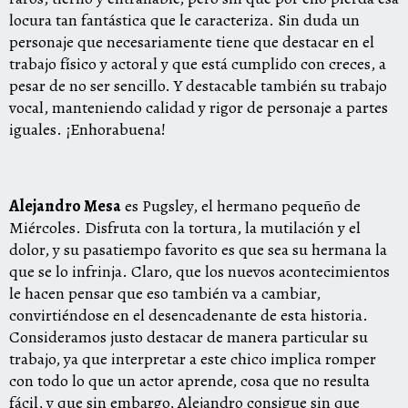
locura tan fantástica que le caracteriza. Sin duda un
personaje que necesariamente tiene que destacar en el
trabajo físico y actoral y que está cumplido con creces, a
pesar de no ser sencillo. Y destacable también su trabajo
vocal, manteniendo calidad y rigor de personaje a partes
iguales. ¡Enhorabuena!
Alejandro Mesa
es Pugsley, el hermano pequeño de
Miércoles. Disfruta con la tortura, la mutilación y el
dolor, y su pasatiempo favorito es que sea su hermana la
que se lo infrinja. Claro, que los nuevos acontecimientos
le hacen pensar que eso también va a cambiar,
convirtiéndose en el desencadenante de esta historia.
Consideramos justo destacar de manera particular su
trabajo, ya que interpretar a este chico implica romper
con todo lo que un actor aprende, cosa que no resulta
fácil, y que sin embargo, Alejandro consigue sin que