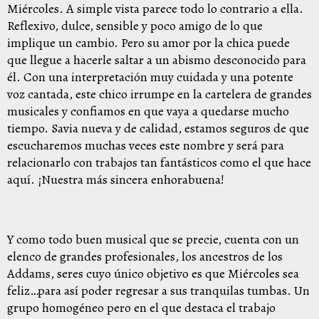
Miércoles. A simple vista parece todo lo contrario a ella.
Reflexivo, dulce, sensible y poco amigo de lo que
implique un cambio. Pero su amor por la chica puede
que llegue a hacerle saltar a un abismo desconocido para
él. Con una interpretación muy cuidada y una potente
voz cantada, este chico irrumpe en la cartelera de grandes
musicales y confiamos en que vaya a quedarse mucho
tiempo. Savia nueva y de calidad, estamos seguros de que
escucharemos muchas veces este nombre y será para
relacionarlo con trabajos tan fantásticos como el que hace
aquí. ¡Nuestra más sincera enhorabuena!
Y como todo buen musical que se precie, cuenta con un
elenco de grandes profesionales, los ancestros de los
Addams, seres cuyo único objetivo es que Miércoles sea
feliz…para así poder regresar a sus tranquilas tumbas. Un
grupo homogéneo pero en el que destaca el trabajo