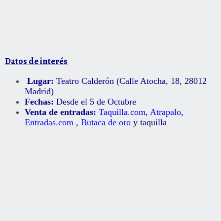
Datos de interés
Lugar:
Teatro Calderón (
Calle Atocha, 18, 28012
Madrid)
Fechas:
Desde el 5 de Octubre
Venta de entradas:
Taquilla.com
,
Atrapalo
,
Entradas.com
,
Butaca de oro
y taquilla