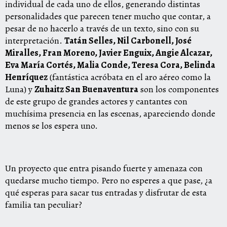
individual de cada uno de ellos, generando distintas
personalidades que parecen tener mucho que contar, a
pesar de no hacerlo a través de un texto, sino con su
interpretación.
Tatán Selles, Nil Carbonell, José
Miralles, Fran Moreno, Javier Enguix, Angie Alcazar,
Eva María Cortés, Malia Conde, Teresa Cora, Belinda
Henríquez
(fantástica acróbata en el aro aéreo como la
Luna) y
Zuhaitz San Buenaventura
son los componentes
de este grupo de grandes actores y cantantes con
muchísima presencia en las escenas, apareciendo donde
menos se los espera uno.
Un proyecto que entra pisando fuerte y amenaza con
quedarse mucho tiempo. Pero no esperes a que pase, ¿a
qué esperas para sacar tus entradas y disfrutar de esta
familia tan peculiar?