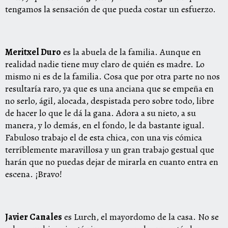
tengamos la sensación de que pueda costar un esfuerzo.
Meritxel Duro
es la abuela de la familia. Aunque en
realidad nadie tiene muy claro de quién es madre. Lo
mismo ni es de la familia. Cosa que por otra parte no nos
resultaría raro, ya que es una anciana que se empeña en
no serlo, ágil, alocada, despistada pero sobre todo, libre
de hacer lo que le dá la gana. Adora a su nieto, a su
manera, y lo demás, en el fondo, le da bastante igual.
Fabuloso trabajo el de esta chica, con una vis cómica
terríblemente maravillosa y un gran trabajo gestual que
harán que no puedas dejar de mirarla en cuanto entra en
escena. ¡Bravo!
Javier Canales
es Lurch, el mayordomo de la casa. No se