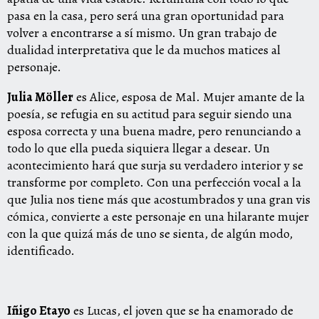
pasa en la casa, pero será una gran oportunidad para
volver a encontrarse a sí mismo. Un gran trabajo de
dualidad interpretativa que le da muchos matices al
personaje.
Julia Möller
es Alice, esposa de Mal. Mujer amante de la
poesía, se refugia en su actitud para seguir siendo una
esposa correcta y una buena madre, pero renunciando a
todo lo que ella pueda siquiera llegar a desear. Un
acontecimiento hará que surja su verdadero interior y se
transforme por completo. Con una perfección vocal a la
que Julia nos tiene más que acostumbrados y una gran vis
cómica, convierte a este personaje en una hilarante mujer
con la que quizá más de uno se sienta, de algún modo,
identificado.
Iñigo Etayo
es Lucas, el joven que se ha enamorado de