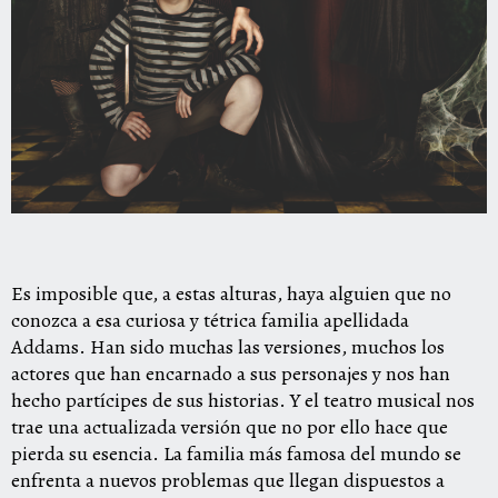
Es imposible que, a estas alturas, haya alguien que no
conozca a esa curiosa y tétrica familia apellidada
Addams. Han sido muchas las versiones, muchos los
actores que han encarnado a sus personajes y nos han
hecho partícipes de sus historias. Y el teatro musical nos
trae una actualizada versión que no por ello hace que
pierda su esencia. La familia más famosa del mundo se
enfrenta a nuevos problemas que llegan dispuestos a