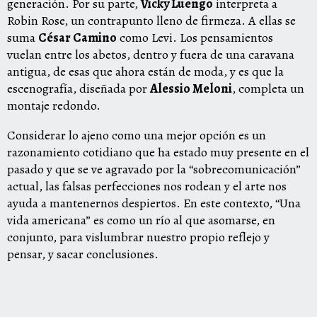
generación. Por su parte,
Vicky Luengo
interpreta a
Robin Rose, un contrapunto lleno de firmeza. A ellas se
suma
César Camino
como Levi. Los pensamientos
vuelan entre los abetos, dentro y fuera de una caravana
antigua, de esas que ahora están de moda, y es que la
escenografía, diseñada por
Alessio Meloni
, completa un
montaje redondo.
Considerar lo ajeno como una mejor opción es un
razonamiento cotidiano que ha estado muy presente en el
pasado y que se ve agravado por la “sobrecomunicación”
actual, las falsas perfecciones nos rodean y el arte nos
ayuda a mantenernos despiertos. En este contexto, “Una
vida americana” es como un río al que asomarse, en
conjunto, para vislumbrar nuestro propio reflejo y
pensar, y sacar conclusiones.