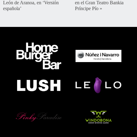
León de Aranoa, en ‘Versión
en el Gran Teatro Bankia
española’
Príncipe Pío
»