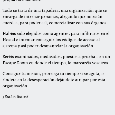
Todo se trata de una tapadera, una organización que se
encarga de internar personas, alegando que no están
cuerdas, para poder así, comercializar con sus órganos.
Habéis sido elegidos como agentes, para infiltraros en el
Hostal e intentar conseguir los códigos de acceso al
sistema y así poder desmantelar la organización.
Seréis examinados, medicados, puestos a prueba… en un
Escape Room en donde el tiempo, lo marcaréis vosotros.
Consigue tu misión, prorroga tu tiempo si se agota, o
ríndete en la desesperación dejándote atrapar por esta
organización….
¿Estáis listos?