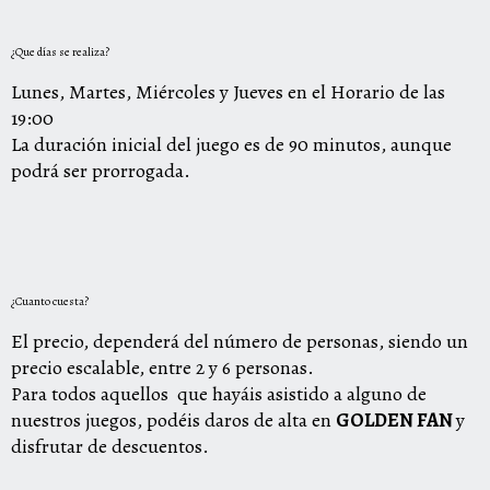
¿Que días se realiza?
Lunes, Martes, Miércoles y Jueves en el Horario de las
19:00
La duración inicial del juego es de 90 minutos, aunque
podrá ser prorrogada.
¿Cuanto cuesta?
El precio, dependerá del número de personas, siendo un
precio escalable, entre 2 y 6 personas.
Para todos aquellos que hayáis asistido a alguno de
nuestros juegos, podéis daros de alta en
GOLDEN FAN
y
disfrutar de descuentos.