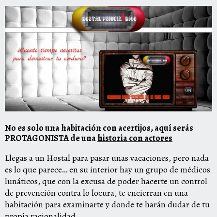
No es solo una habitación con acertijos, aquí serás
PROTAGONISTA
de una
historia con actores
Llegas a un Hostal para pasar unas vacaciones, pero nada
es lo que parece… en su interior hay un grupo de médicos
lunáticos, que con la excusa de poder hacerte un control
de prevención contra lo locura, te encierran en una
habitación para examinarte y donde te harán dudar de tu
propia racionalidad.