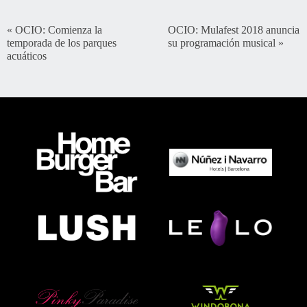
«
OCIO: Comienza la
OCIO: Mulafest 2018 anuncia
temporada de los parques
su programación musical
»
acuáticos