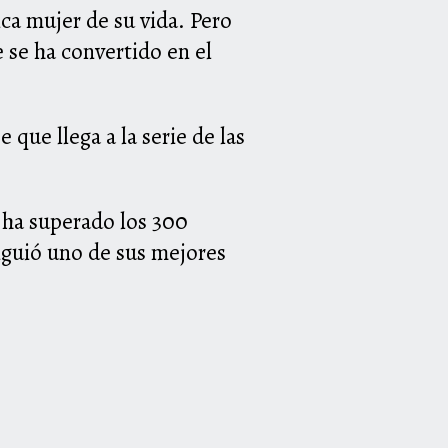
ica mujer de su vida. Pero
e se ha convertido en el
que llega a la serie de las
’ ha superado los 300
siguió uno de sus mejores