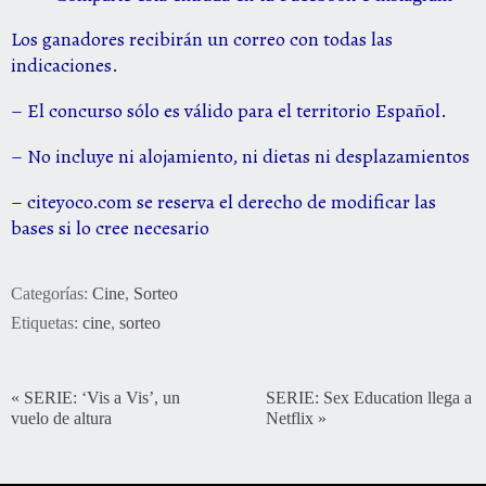
Los ganadores recibirán un correo con todas las
indicaciones.
– El concurso sólo es válido para el territorio Español.
– No incluye ni alojamiento, ni dietas ni desplazamientos
– citeyoco.com se reserva el derecho de modificar las
bases si lo cree necesario
Categorías:
Cine
,
Sorteo
Etiquetas:
cine
,
sorteo
«
SERIE: ‘Vis a Vis’, un
SERIE: Sex Education llega a
vuelo de altura
Netflix
»