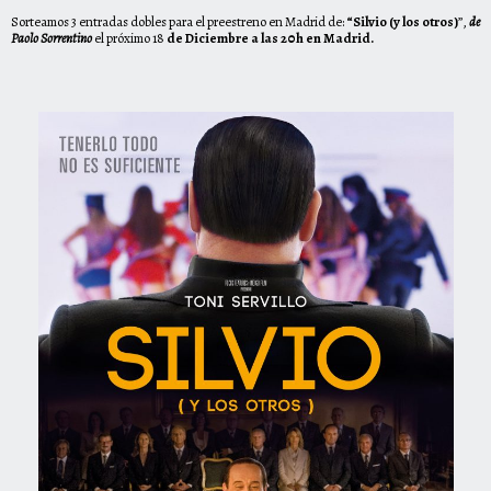
Sorteamos 3 entradas dobles para el preestreno en Madrid de:
“
Silvio (y los otros)
”,
de
Paolo Sorrentino
el próximo 18
de Diciembre a las 20h
en Madrid.