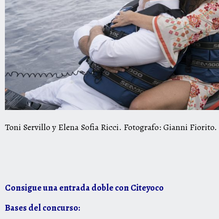
Toni Servillo y Elena Sofia Ricci. Fotografo: Gianni Fiorito.
Consigue una entrada doble con Citeyoco
Bases del concurso: