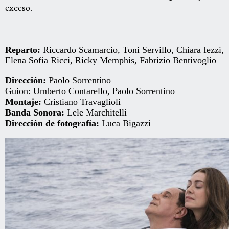
exceso.
Reparto:
Riccardo Scamarcio, Toni Servillo, Chiara Iezzi,
Elena Sofia Ricci, Ricky Memphis, Fabrizio Bentivoglio
Dirección:
Paolo Sorrentino
Guion: Umberto Contarello, Paolo Sorrentino
Montaje:
Cristiano Travaglioli
Banda Sonora:
Lele Marchitelli
Dirección de fotografía:
Luca Bigazzi