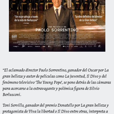
“El aclamado director Paolo Sorrentino, ganador del Oscar por La
gran belleza y autor de películas como La juventud, Il Divo y del
fenómeno televisivo ‘The Young Pope’, se pone detrás de las cámaras
para acercarse a la extravagante y polémica figura de Silvio
Berlusconi.
Toni Servillo, ganador del premio Donatello por La gran belleza y
protagonista de Viva la libertad o Il Divo entre otras, interpreta a