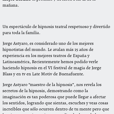
mañana.
Un espectáculo de hipnosis teatral respetuoso y divertido
para toda la familia.
Jorge Astyaro, es considerado uno de los mejores
hipnotistas del mundo. Le avalan más 15 años de
experiencia en los mejores teatros de España y
Latinoamérica, Recientemente hemos podido verle
haciendo hipnosis en el VI festival de magia de Jorge
Blass y en tv en Late Motiv de Buenafuente.
Jorge Astyaro “maestro de la hipnosis”, nos revela los
secretos de la hipnosis, demostrando como la
imaginación es tan poderosa que puede llegar a afectar
los sentidos, logrando que sientas, escuches y veas cosas
increíbles que sólo ocurren dentro de tu mente pero que