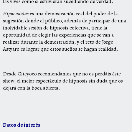
las vives como si estuvieran sucediendo de verdad.
Hipnonautas
es una demostración real del poder de la
sugestión donde el público, además de participar de una
inolvidable sesión de hipnosis colectiva, tiene la
oportunidad de elegir las experiencias que se van a
realizar durante la demostración, y el reto de Jorge
Astyaro es lograr que estos sueños se hagan realidad.
Desde Citeyoco recomendamos que no os perdáis éste
show, el mejor espectáculo de hipnosis sin duda que os
dejará con la boca abierta.
Datos de interés