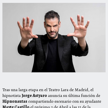
Tras una larga etapa en el Teatro Lara de Madrid, el
hipnotista
Jorge Astyaro
anuncia su última función de
Hipnonautas
compartiendo escenario con su ayudante
Mayte Castillo
el próximo 7 de Abril a las 12 de la