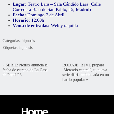
Lugar:
Teatro Lara – Sala Cándido Lara (Calle
Corredera Baja de San Pablo, 15, Madrid)
Fecha:
Domingo 7 de Abril
Horario:
12:00h
Venta de entradas:
Web y taquilla
Categorías:
hipnosis
Etiquetas:
hipnosis
«
SERIE: Netflix anuncia la
RODAJE: RTVE prepara
fecha de estreno de La Casa
‘Mercado central’, su nueva
de Papel P3
serie diaria ambientada en un
barrio popular
»