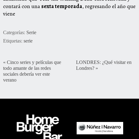
contará con una
sexta temporada
, regresando el año que
viene
Categorías:
Serie
Etiquetas:
serie
«
Cinco series y películas que
LONDRES: ¿Qué visitar en
todo amante de las redes
Londres?
»
sociales debería ver este
verano