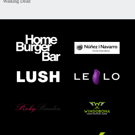
Walking Dead