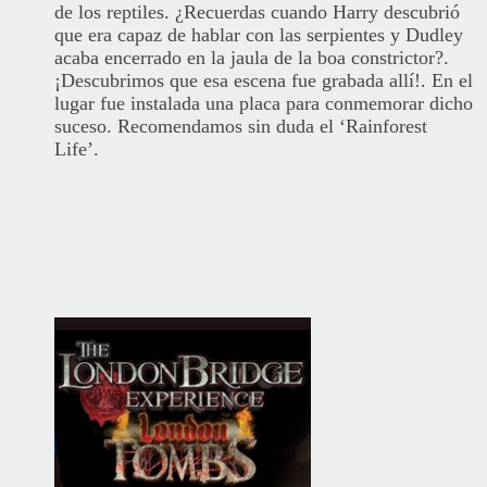
de los reptiles. ¿Recuerdas cuando Harry descubrió
que era capaz de hablar con las serpientes y Dudley
acaba encerrado en la jaula de la boa constrictor?.
¡Descubrimos que esa escena fue grabada allí!. En el
lugar fue instalada una placa para conmemorar dicho
suceso. Recomendamos sin duda el ‘Rainforest
Life’.