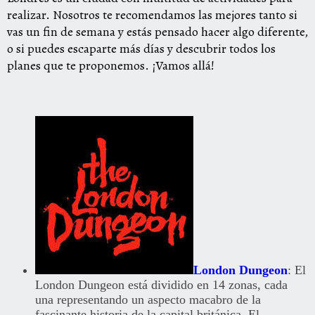
realizar. Nosotros te recomendamos las mejores tanto si
vas un fin de semana y estás pensado hacer algo diferente,
o si puedes escaparte más días y descubrir todos los
planes que te proponemos. ¡Vamos allá!
London Dungeon
:
El
London Dungeon está dividido en 14 zonas, cada
una representando un aspecto macabro de la
fascinante historia de la capital británica. El