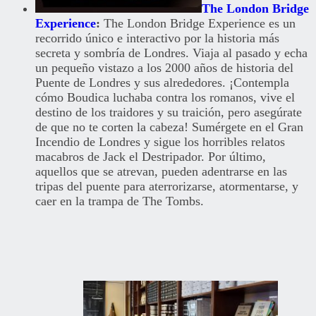
The London Bridge
Experience
:
The London Bridge Experience es un
recorrido único e interactivo por la historia más
secreta y sombría de Londres. Viaja al pasado y echa
un pequeño vistazo a los 2000 años de historia del
Puente de Londres y sus alrededores. ¡Contempla
cómo Boudica luchaba contra los romanos, vive el
destino de los traidores y su traición, pero asegúrate
de que no te corten la cabeza! Sumérgete en el Gran
Incendio de Londres y sigue los horribles relatos
macabros de Jack el Destripador. Por último,
aquellos que se atrevan, pueden adentrarse en las
tripas del puente para aterrorizarse, atormentarse, y
caer en la trampa de The Tombs.