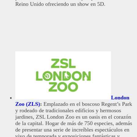
Reino Unido ofreciendo un show en 5D.
London
Zoo (ZLS)
:
Emplazado en el boscoso Regent’s Park
y rodeado de tradicionales edificios y hermosos
jardines, ZSL London Zoo es un oasis en el corazón
de la capital. Hogar de más de 750 especies, además
de presentar una serie de increíbles espectáculos en
vivo de temporada y exposiciones fantásticas y