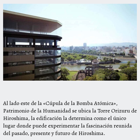
Al lado este de la «Cúpula de la Bomba Atómica»,
Patrimonio de la Humanidad se ubica la Torre Orizuru de
Hiroshima, la edificación la determina como el único
lugar donde puede experimentar la fascinación reunida
del pasado, presente y futuro de Hiroshima.