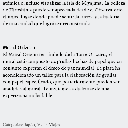
atómica e incluso visualizar la isla de Miyajima. La belleza
de Hiroshima puede ser apreciada desde el Observatorio,
el único lugar donde puede sentir la fuerza y la historia
de una ciudad que logró ser reconstruida.
Mural Orizuru
El Mural Orizuru es símbolo de la Torre Orizuru, el
mural está compuesto de grullas hech
as de papel que en
conjunto expresan el deseo de paz mundial. La plaza ha
acondicionado un taller para la elaboración de grullas
con papel especificado, que posteriormente pueden ser
añadidas al mural. Lo invitamos a disfrutar de una
experiencia inolvidable.
Categorías:
Japón
,
Viaje
,
Viajes