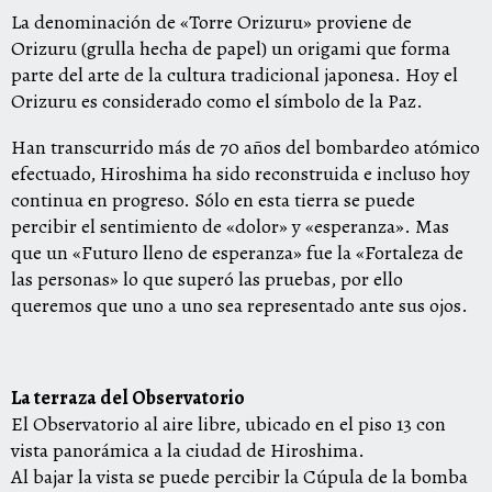
La denominación de «Torre Orizuru» proviene de
Orizuru (grulla hecha de papel) un origami que forma
parte del arte de la cultura tradicional japonesa. Hoy el
Orizuru es considerado como el símbolo de la Paz.
Han transcurrido más de 70 años del bombardeo atómico
efectuado, Hiroshima ha sido reconstruida e incluso hoy
continua en progreso. Sólo en esta tierra se puede
percibir el sentimiento de «dolor» y «esperanza». Mas
que un «Futuro lleno de esperanza» fue la «Fortaleza de
las personas» lo que superó las pruebas, por ello
queremos que uno a uno sea representado ante sus ojos.
La terraza del Observatorio
El Observatorio al aire libre, ubicado en el piso 13 con
vista panorámica a la ciudad de Hiroshima.
Al bajar la vista se puede percibir la Cúpula de la bomba