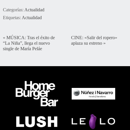
Categorías:
Actualidad
Etiquetas:
Actualidad
«
MÚSICA: Tras el éxito de
CINE: «Salir del ropero»
“La Niña”, llega el nuevo
aplaza su estreno
»
single de María Peláe