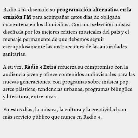
Radio 3 ha diseñado su
programación alternativa en la
emisión FM
para acompañar estos días de obligada
cuarentena en los domicilios. Con una selección música
diseñada por los mejores críticos musicales del país y el
mensaje permanente de que debemos seguir
escrupulosamente las instrucciones de las autoridades
sanitarias.
A su vez,
Radio 3 Extra
refuerza su compromiso con la
audiencia joven y ofrece contenidos audiovisuales para las
nuevas generaciones, con programas sobre música pop,
artes plásticas, tendencias urbanas, programas bilingües
y literatura, entre otras.
En estos días, la música, la cultura y la creatividad son
más servicio público que nunca en Radio 3.