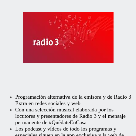
Programación alternativa de la emisora y de Radio 3
Extra en redes sociales y web
Con una selección musical elaborada por los
locutores y presentadores de Radio 3 y el mensaje
permanente de #QuédateEnCasa
Los podcast y vídeos de todo los programas y
especiales siguen en la app exclusiva y la web de