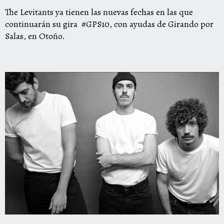
The Levitants ya tienen las nuevas fechas en las que
continuarán su gira #GPS10, con ayudas de Girando por
Salas, en Otoño.