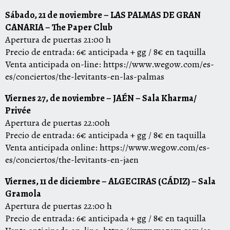
Sábado, 21 de noviembre – LAS PALMAS DE GRAN
CANARIA – The Paper Club
Apertura de puertas 21:00 h
Precio de entrada: 6€ anticipada + gg / 8€ en taquilla
Venta anticipada on-line:
https://www.wegow.
com/es-
es/conciertos/the-
levitants-en-las-palmas
Viernes 27, de noviembre – JAÉN – Sala Kharma/
Privée
Apertura de puertas 22:00h
Precio de entrada: 6€ anticipada + gg / 8€ en taquilla
Venta anticipada online:
https://www.wegow.com/
es-
es/conciertos/the-
levitants-en-jaen
Viernes, 11 de diciembre – ALGECIRAS (CÁDIZ) – Sala
Gramola
Apertura de puertas 22:00 h
Precio de entrada: 6€ anticipada + gg / 8€ en taquilla