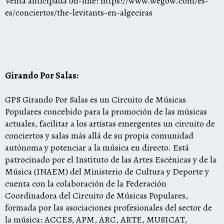
Venta anticipada on-line:
https://www.wegow.
com/es-
es/conciertos/the-
levitants-en-algeciras
Girando Por Salas:
GPS Girando Por Salas es un Circuito de Músicas
Populares concebido para la promoción de las músicas
actuales, facilitar a los artistas emergentes un circuito de
conciertos y salas más allá de su propia comunidad
autónoma y potenciar a la música en directo. Está
patrocinado por el Instituto de las Artes Escénicas y de la
Música (INAEM) del Ministerio de Cultura y Deporte y
cuenta con la colaboración de la Federación
Coordinadora del Circuito de Músicas Populares,
formada por las asociaciones profesionales del sector de
la música: ACCES, APM, ARC, ARTE, MUSICAT,