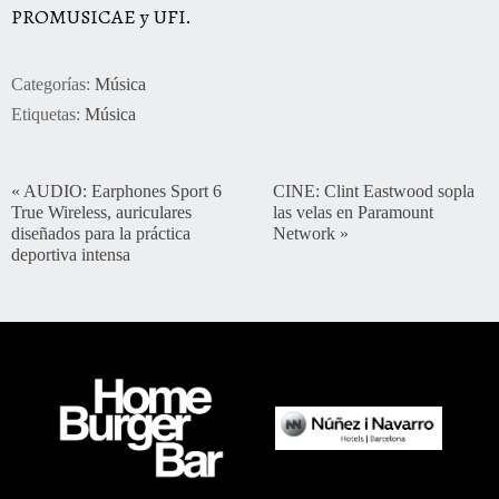
PROMUSICAE y UFI.
Categorías:
Música
Etiquetas:
Música
«
AUDIO: Earphones Sport 6
CINE: Clint Eastwood sopla
True Wireless, auriculares
las velas en Paramount
diseñados para la práctica
Network
»
deportiva intensa