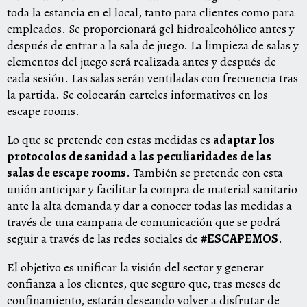
toda la estancia en el local, tanto para clientes como para
empleados. Se proporcionará gel hidroalcohólico antes y
después de entrar a la sala de juego. La limpieza de salas y
elementos del juego será realizada antes y después de
cada sesión. Las salas serán ventiladas con frecuencia tras
la partida. Se colocarán carteles informativos en los
escape rooms.
Lo que se pretende con estas medidas es
adaptar los
protocolos de sanidad a las peculiaridades de las
salas de escape rooms
. También se pretende con esta
unión anticipar y facilitar la compra de material sanitario
ante la alta demanda y dar a conocer todas las medidas a
través de una campaña de comunicación que se podrá
seguir a través de las redes sociales de
#ESCAPEMOS
.
El objetivo es unificar la visión del sector y generar
confianza a los clientes, que seguro que, tras meses de
confinamiento, estarán deseando volver a disfrutar de