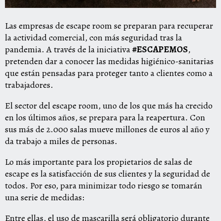
Las empresas de escape room se preparan para recuperar
la actividad comercial, con más seguridad tras la
pandemia. A través de la iniciativa
#ESCAPEMOS
,
pretenden dar a conocer las medidas higiénico-sanitarias
que
están pensadas para proteger tanto a clientes como a
trabajadores.
El sector del escape room, uno de los que más ha crecido
en los últimos años, se prepara para la reapertura. Con
sus más de 2.000 salas mueve millones de euros al año y
da trabajo a miles de personas.
Lo más importante para los propietarios de salas de
escape es la satisfacción de sus clientes y la seguridad de
todos. Por eso, para minimizar todo riesgo se tomarán
una serie de medidas:
Entre ellas, el uso de mascarilla será obligatorio durante