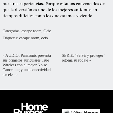
nuestras experiencias. Porque estamos convencidos de
que la diversión es uno de los mejores antídotos en
tiempos difíciles como los que estamos viviendo.
Categorías:
escape room
,
Ocio
Etiquetas:
escape room
,
ocio
«
AUDIO: Panasonic presenta
SERIE: ‘Servir y proteger’
sus primeros auriculares True
retoma su rodaje
»
Wireless con el mejor Noise
Cancelling y una conectividad
excelente