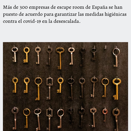
Más de 300 empresas de escape room de España se han
puesto de acuerdo para garantizar las medidas higiénicas
contra el covid-19 en la desescalada.